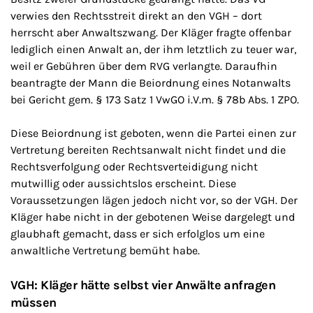
verwies den Rechtsstreit direkt an den VGH – dort
herrscht aber Anwaltszwang. Der Kläger fragte offenbar
lediglich einen Anwalt an, der ihm letztlich zu teuer war,
weil er Gebühren über dem RVG verlangte. Daraufhin
beantragte der Mann die Beiordnung eines Notanwalts
bei Gericht gem. § 173 Satz 1 VwGO i.V.m. § 78b Abs. 1 ZPO.
Diese Beiordnung ist geboten, wenn die Partei einen zur
Vertretung bereiten Rechtsanwalt nicht findet und die
Rechtsverfolgung oder Rechtsverteidigung nicht
mutwillig oder aussichtslos erscheint. Diese
Voraussetzungen lägen jedoch nicht vor, so der VGH. Der
Kläger habe nicht in der gebotenen Weise dargelegt und
glaubhaft gemacht, dass er sich erfolglos um eine
anwaltliche Vertretung bemüht habe.
VGH: Kläger hätte selbst vier Anwälte anfragen
müssen