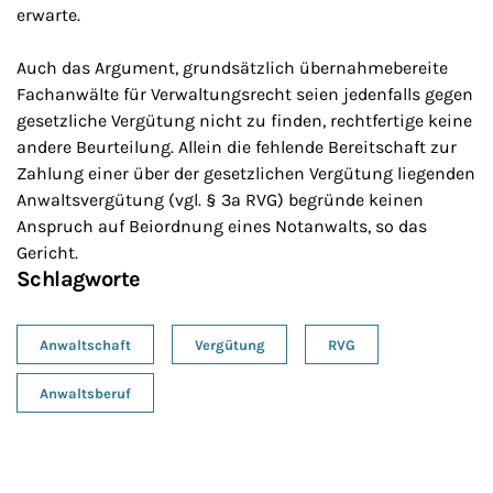
erwarte.
Auch das Argument, grundsätzlich übernahmebereite
Fachanwälte für Verwaltungsrecht seien jedenfalls gegen
gesetzliche Vergütung nicht zu finden, rechtfertige keine
andere Beurteilung. Allein die fehlende Bereitschaft zur
Zahlung einer über der gesetzlichen Vergütung liegenden
Anwaltsvergütung (vgl. § 3a RVG) begründe keinen
Anspruch auf Beiordnung eines Notanwalts, so das
Gericht.
Schlagworte
Anwaltschaft
Vergütung
RVG
Anwaltsberuf