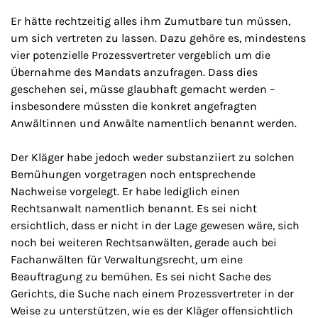
Er hätte rechtzeitig alles ihm Zumutbare tun müssen,
um sich vertreten zu lassen. Dazu gehöre es, mindestens
vier potenzielle Prozessvertreter vergeblich um die
Übernahme des Mandats anzufragen. Dass dies
geschehen sei, müsse glaubhaft gemacht werden –
insbesondere müssten die konkret angefragten
Anwältinnen und Anwälte namentlich benannt werden.
Der Kläger habe jedoch weder substanziiert zu solchen
Bemühungen vorgetragen noch entsprechende
Nachweise vorgelegt. Er habe lediglich einen
Rechtsanwalt namentlich benannt. Es sei nicht
ersichtlich, dass er nicht in der Lage gewesen wäre, sich
noch bei weiteren Rechtsanwälten, gerade auch bei
Fachanwälten für Verwaltungsrecht, um eine
Beauftragung zu bemühen. Es sei nicht Sache des
Gerichts, die Suche nach einem Prozessvertreter in der
Weise zu unterstützen, wie es der Kläger offensichtlich