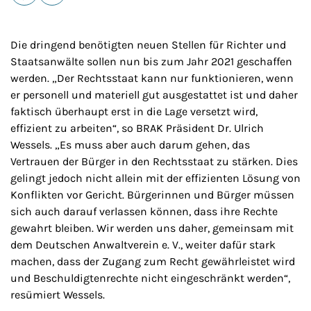
E-Mail
Drucken
Die dringend benötigten neuen Stellen für Richter und
Staatsanwälte sollen nun bis zum Jahr 2021 geschaffen
werden. „Der Rechtsstaat kann nur funktionieren, wenn
er personell und materiell gut ausgestattet ist und daher
faktisch überhaupt erst in die Lage versetzt wird,
effizient zu arbeiten“, so BRAK Präsident Dr. Ulrich
Wessels. „Es muss aber auch darum gehen, das
Vertrauen der Bürger in den Rechtsstaat zu stärken. Dies
gelingt jedoch nicht allein mit der effizienten Lösung von
Konflikten vor Gericht. Bürgerinnen und Bürger müssen
sich auch darauf verlassen können, dass ihre Rechte
gewahrt bleiben. Wir werden uns daher, gemeinsam mit
dem Deutschen Anwaltverein e. V., weiter dafür stark
machen, dass der Zugang zum Recht gewährleistet wird
und Beschuldigtenrechte nicht eingeschränkt werden“,
resümiert Wessels.