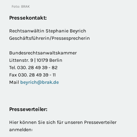
Foto: BRAK
Pressekontakt:
Rechtsanwältin Stephanie Beyrich
Geschäftsführerin/Pressesprecherin
Bundesrechtsanwaltskammer
Littenstr. 9 | 10179 Berlin
Tel. 030. 28 49 39 - 82
Fax 030. 28 49 39 - 11
Mail
beyrich@brak.de
Presseverteiler:
Hier können Sie sich für unseren Presseverteiler
anmelden: