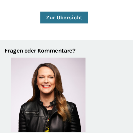
Zur Übersicht
Fragen oder Kommentare?