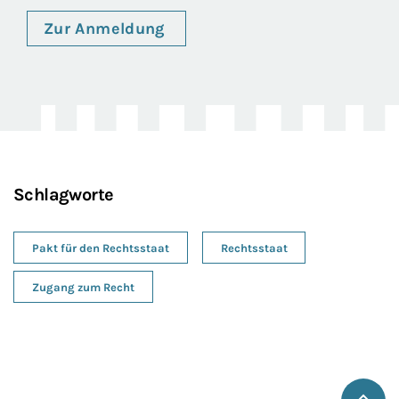
Zur Anmeldung
Schlagworte
Pakt für den Rechtsstaat
Rechtsstaat
Zugang zum Recht