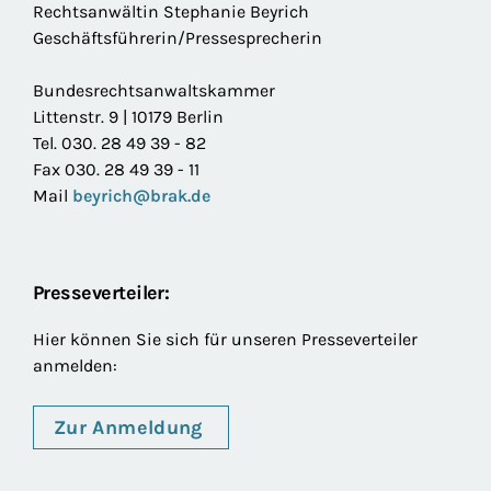
Rechtsanwältin Stephanie Beyrich
Geschäftsführerin/Pressesprecherin
Bundesrechtsanwaltskammer
Littenstr. 9 | 10179 Berlin
Tel. 030. 28 49 39 - 82
Fax 030. 28 49 39 - 11
Mail
beyrich@brak.de
Presseverteiler:
Hier können Sie sich für unseren Presseverteiler
anmelden:
Zur Anmeldung