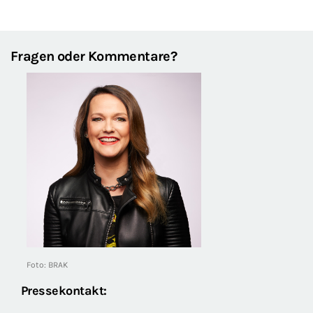
Fragen oder Kommentare?
Foto: BRAK
Pressekontakt: