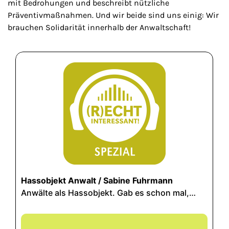
mit Bedrohungen und beschreibt nützliche
Präventivmaßnahmen. Und wir beide sind uns einig: Wir
brauchen Solidarität innerhalb der Anwaltschaft!