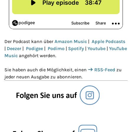
Der Podcast kann über
Amazon Music
|
Apple Podcasts
|
Deezer
|
Podigee
|
Podimo
|
Spotify
|
Youtube
|
YouTube
Music
angehört werden.
Sie haben auch die Möglichkeit, einen
RSS-Feed
zu
jeder neuen Ausgabe zu abonnieren.