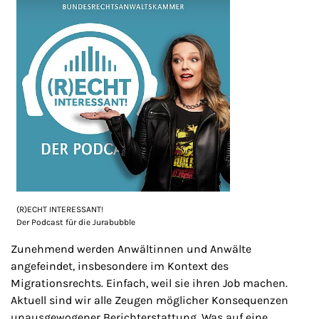
(R)ECHT INTERESSANT!
Der Podcast für die Jurabubble
Zunehmend werden Anwältinnen und Anwälte
angefeindet, insbesondere im Kontext des
Migrationsrechts. Einfach, weil sie ihren Job machen.
Aktuell sind wir alle Zeugen möglicher Konsequenzen
unausgewogener Berichterstattung. Was auf eine