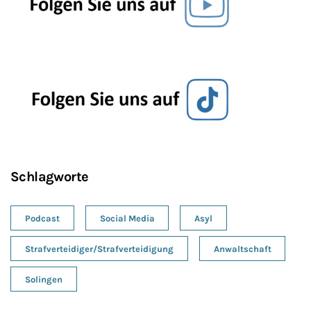
Schlagworte
Podcast
Social Media
Asyl
Strafverteidiger/Strafverteidigung
Anwaltschaft
Solingen