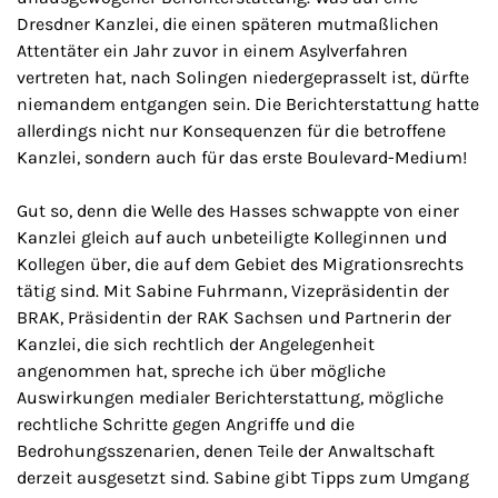
Dresdner Kanzlei, die einen späteren mutmaßlichen
Attentäter ein Jahr zuvor in einem Asylverfahren
vertreten hat, nach Solingen niedergeprasselt ist, dürfte
niemandem entgangen sein. Die Berichterstattung hatte
allerdings nicht nur Konsequenzen für die betroffene
Kanzlei, sondern auch für das erste Boulevard-Medium!
Gut so, denn die Welle des Hasses schwappte von einer
Kanzlei gleich auf auch unbeteiligte Kolleginnen und
Kollegen über, die auf dem Gebiet des Migrationsrechts
tätig sind. Mit Sabine Fuhrmann, Vizepräsidentin der
BRAK, Präsidentin der RAK Sachsen und Partnerin der
Kanzlei, die sich rechtlich der Angelegenheit
angenommen hat, spreche ich über mögliche
Auswirkungen medialer Berichterstattung, mögliche
rechtliche Schritte gegen Angriffe und die
Bedrohungsszenarien, denen Teile der Anwaltschaft
derzeit ausgesetzt sind. Sabine gibt Tipps zum Umgang