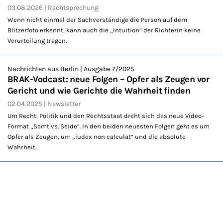
03.08.2026
Rechtsprechung
Wenn nicht einmal der Sachverständige die Person auf dem
Blitzerfoto erkennt, kann auch die „Intuition“ der Richterin keine
Verurteilung tragen.
Nachrichten aus Berlin | Ausgabe 7/2025
BRAK-Vodcast: neue Folgen – Opfer als Zeugen vor
Gericht und wie Gerichte die Wahrheit finden
02.04.2025
Newsletter
Um Recht, Politik und den Rechtsstaat dreht sich das neue Video-
Format „Samt vs. Seide“. In den beiden neuesten Folgen geht es um
Opfer als Zeugen, um „iudex non calculat“ und die absolute
Wahrheit.