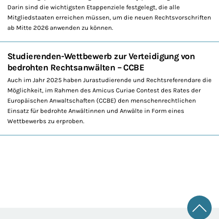
Darin sind die wichtigsten Etappenziele festgelegt, die alle
Mitgliedstaaten erreichen müssen, um die neuen Rechtsvorschriften
ab Mitte 2026 anwenden zu können.
Studierenden-Wettbewerb zur Verteidigung von
bedrohten Rechtsanwälten – CCBE
Auch im Jahr 2025 haben Jurastudierende und Rechtsreferendare die
Möglichkeit, im Rahmen des Amicus Curiae Contest des Rates der
Europäischen Anwaltschaften (CCBE) den menschenrechtlichen
Einsatz für bedrohte Anwältinnen und Anwälte in Form eines
Wettbewerbs zu erproben.
Zum 