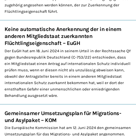
zugehörig angesehen werden können, der zur Zuerkennung der
Flüchtlingseigenschaft führt.
Keine automatische Anerkennung der in einem
anderen Mitgliedstaat zuerkannten
Flüchtlingseigenschaft – EuGH
Der EuGH hat am 18. Juni 2024 in seinem Urteil in der Rechtssache QY
gegen Bundesrepublik Deutschland (C-753/22) entschieden, dass
ein Mitgliedstaat einen Antrag auf internationalen Schutz individuell
prüfen muss, wenn er diesen nicht als unzulässig abweisen kann,
obwohl der Antragsteller bereits in einem anderen Mitgliedstaat
internationalen Schutz zuerkannt bekommen hat, weil er dort der
ernsthaften Gefahr einer unmenschlichen oder erniedrigenden
Behandlung ausgesetzt wäre.
Gemeinsamer Umsetzungsplan für Migrations-
und Asylpaket – KOM
Die Europäische Kommission hat am 12. Juni 2024 den gemeinsamen
Umsetzungsplan für das Migrations- und Asylpaket angenommen.