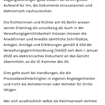
Aufwand für ihn, die Dokumente einzuscannen und
elektronisch nachzureichen.
Die Richterinnen und Richter am VG Berlin wiesen
seinen Eilantrag als unzulässig ab. Auch in der
Verwaltungsgerichtsbarkeit müssen müssen die
Anwältinnen und Anwälte sämtliche Schriftsätze,
Anlagen, Anträge und Erklärungen gemäß § 55d der
Verwaltungsgerichtsordnung (VwGO) seit dem 1. Januar
2022 als elektronisches Dokument an das Gericht
übermitteln, so die 12. Kammer des VG.
Dies gelte auch bei Handlungen, die die
Prozessbevollmächtigten in eigenen Angelegenheiten
und nicht als Vertreterinnen oder Vertreter für Dritte
tätigen.
Wer sich ausdrücklich selbst als Rechtsanwalt vertrete