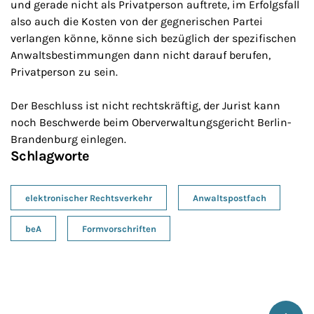
und gerade nicht als Privatperson auftrete, im Erfolgsfall
also auch die Kosten von der gegnerischen Partei
verlangen könne, könne sich bezüglich der spezifischen
Anwaltsbestimmungen dann nicht darauf berufen,
Privatperson zu sein.
Der Beschluss ist nicht rechtskräftig, der Jurist kann
noch Beschwerde beim Oberverwaltungsgericht Berlin-
Brandenburg einlegen.
Schlagworte
elektronischer Rechtsverkehr
Anwaltspostfach
beA
Formvorschriften