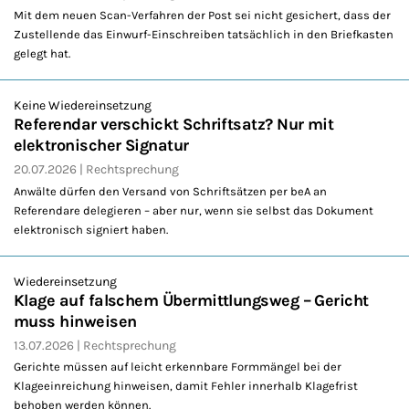
Mit dem neuen Scan-Verfahren der Post sei nicht gesichert, dass der
Zustellende das Einwurf-Einschreiben tatsächlich in den Briefkasten
gelegt hat.
Keine Wiedereinsetzung
Referendar verschickt Schriftsatz? Nur mit
elektronischer Signatur
20.07.2026
Rechtsprechung
Anwälte dürfen den Versand von Schriftsätzen per beA an
Referendare delegieren – aber nur, wenn sie selbst das Dokument
elektronisch signiert haben.
Wiedereinsetzung
Klage auf falschem Übermittlungsweg – Gericht
muss hinweisen
13.07.2026
Rechtsprechung
Gerichte müssen auf leicht erkennbare Formmängel bei der
Klageeinreichung hinweisen, damit Fehler innerhalb Klagefrist
behoben werden können.