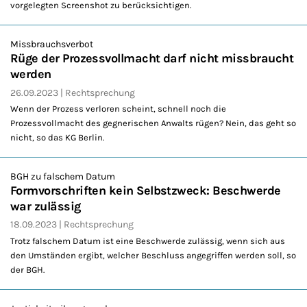
vorgelegten Screenshot zu berücksichtigen.
Missbrauchsverbot
Rüge der Prozessvollmacht darf nicht missbraucht
werden
26.09.2023
Rechtsprechung
Wenn der Prozess verloren scheint, schnell noch die
Prozessvollmacht des gegnerischen Anwalts rügen? Nein, das geht so
nicht, so das KG Berlin.
BGH zu falschem Datum
Formvorschriften kein Selbstzweck: Beschwerde
war zulässig
18.09.2023
Rechtsprechung
Trotz falschem Datum ist eine Beschwerde zulässig, wenn sich aus
den Umständen ergibt, welcher Beschluss angegriffen werden soll, so
der BGH.