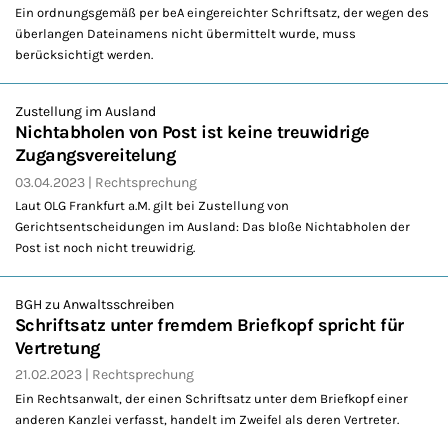
Ein ordnungsgemäß per beA eingereichter Schriftsatz, der wegen des
überlangen Dateinamens nicht übermittelt wurde, muss
berücksichtigt werden.
Zustellung im Ausland
Nichtabholen von Post ist keine treuwidrige
Zugangsvereitelung
03.04.2023
Rechtsprechung
Laut OLG Frankfurt a.M. gilt bei Zustellung von
Gerichtsentscheidungen im Ausland: Das bloße Nichtabholen der
Post ist noch nicht treuwidrig.
BGH zu Anwaltsschreiben
Schriftsatz unter fremdem Briefkopf spricht für
Vertretung
21.02.2023
Rechtsprechung
Ein Rechtsanwalt, der einen Schriftsatz unter dem Briefkopf einer
anderen Kanzlei verfasst, handelt im Zweifel als deren Vertreter.