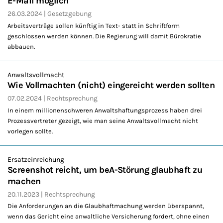
E-Mail möglich
26.03.2024
Gesetzgebung
Arbeitsverträge sollen künftig in Text- statt in Schriftform
geschlossen werden können. Die Regierung will damit Bürokratie
abbauen.
Anwaltsvollmacht
Wie Vollmachten (nicht) eingereicht werden sollten
07.02.2024
Rechtsprechung
In einem millionenschweren Anwaltshaftungsprozess haben drei
Prozessvertreter gezeigt, wie man seine Anwaltsvollmacht nicht
vorlegen sollte.
Ersatzeinreichung
Screenshot reicht, um beA-Störung glaubhaft zu
machen
20.11.2023
Rechtsprechung
Die Anforderungen an die Glaubhaftmachung werden überspannt,
wenn das Gericht eine anwaltliche Versicherung fordert, ohne einen