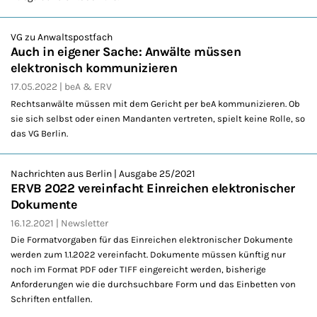
VG zu Anwaltspostfach
Auch in eigener Sache: Anwälte müssen
elektronisch kommunizieren
17.05.2022
beA & ERV
Rechtsanwälte müssen mit dem Gericht per beA kommunizieren. Ob
sie sich selbst oder einen Mandanten vertreten, spielt keine Rolle, so
das VG Berlin.
Nachrichten aus Berlin | Ausgabe 25/2021
ERVB 2022 vereinfacht Einreichen elektronischer
Dokumente
16.12.2021
Newsletter
Die Formatvorgaben für das Einreichen elektronischer Dokumente
werden zum 1.1.2022 vereinfacht. Dokumente müssen künftig nur
noch im Format PDF oder TIFF eingereicht werden, bisherige
Anforderungen wie die durchsuchbare Form und das Einbetten von
Schriften entfallen.