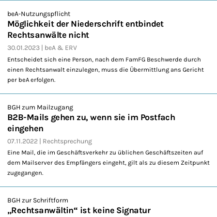
beA-Nutzungspflicht
Möglichkeit der Niederschrift entbindet
Rechtsanwälte nicht
30.01.2023
beA & ERV
Entscheidet sich eine Person, nach dem FamFG Beschwerde durch
einen Rechtsanwalt einzulegen, muss die Übermittlung ans Gericht
per beA erfolgen.
BGH zum Mailzugang
B2B-Mails gehen zu, wenn sie im Postfach
eingehen
07.11.2022
Rechtsprechung
Eine Mail, die im Geschäftsverkehr zu üblichen Geschäftszeiten auf
dem Mailserver des Empfängers eingeht, gilt als zu diesem Zeitpunkt
zugegangen.
BGH zur Schriftform
„Rechtsanwältin“ ist keine Signatur