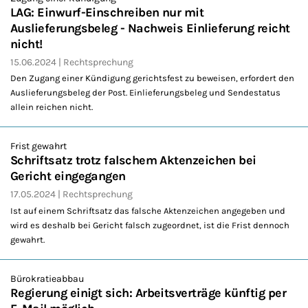
LAG: Einwurf-Einschreiben nur mit
Auslieferungsbeleg - Nachweis Einlieferung reicht
nicht!
15.06.2024
Rechtsprechung
Den Zugang einer Kündigung gerichtsfest zu beweisen, erfordert den
Auslieferungsbeleg der Post. Einlieferungsbeleg und Sendestatus
allein reichen nicht.
Frist gewahrt
Schriftsatz trotz falschem Aktenzeichen bei
Gericht eingegangen
17.05.2024
Rechtsprechung
Ist auf einem Schriftsatz das falsche Aktenzeichen angegeben und
wird es deshalb bei Gericht falsch zugeordnet, ist die Frist dennoch
gewahrt.
Bürokratieabbau
Regierung einigt sich: Arbeitsverträge künftig per