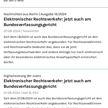
bei der E-Akte.
Nachrichten aus Berlin | Ausgabe 16/2024
Elektronischer Rechtsverkehr: jetzt auch am
Bundesverfassungsgericht
07.08.2024
Newsletter
Seit dem 1.8.2024 ist auch das Bundesverfassungsgericht an den
elektronischen Rechtsverkehr angebunden. Für Rechtsanwältinnen
und Rechtsanwälte bedeutet das, dass sie ab jetzt
Verfassungsbeschwerden und andere Anträge nur noch elektronisch
über ihr besonderes elektronisches Anwaltspostfach einreichen
dürfen.
Digitalisierung der Justiz
Elektronischer Rechtsverkehr: jetzt auch am
Bundesverfassungsgericht
01.08.2024
beA & ERV
Seit dem 01.08.2024 ist auch das Bundesverfassungsgericht an den
elektronischen Rechtsverkehr angebunden. Für Rechtsanwältinnen