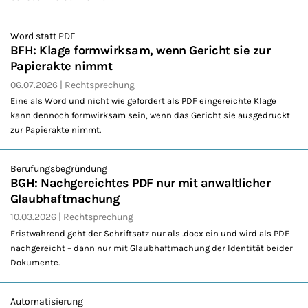
Word statt PDF
BFH: Klage formwirksam, wenn Gericht sie zur
Papierakte nimmt
06.07.2026
Rechtsprechung
Eine als Word und nicht wie gefordert als PDF eingereichte Klage
kann dennoch formwirksam sein, wenn das Gericht sie ausgedruckt
zur Papierakte nimmt.
Berufungsbegründung
BGH: Nachgereichtes PDF nur mit anwaltlicher
Glaubhaftmachung
10.03.2026
Rechtsprechung
Fristwahrend geht der Schriftsatz nur als .docx ein und wird als PDF
nachgereicht – dann nur mit Glaubhaftmachung der Identität beider
Dokumente.
Automatisierung