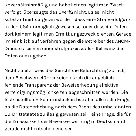
unverhältnismäßig und habe keinen legitimen Zweck
verfolgt, überzeugte das BVerfG nicht. Es sei nicht
substantiiert dargetan worden, dass eine Strafverfolgung
in den USA unmöglich gewesen sei oder dass die Daten
dort keinem legitimen Ermittlungszweck dienten. Gerade
im Hinblick auf Verfahren gegen die Betreiber des ANOM-
Dienstes sei von einer strafprozessualen Relevanz der
Daten auszugehen.
Nicht zuletzt wies das Gericht die Befürchtung zurück,
dem Beschwerdeführer seien durch die angeblich
fehlende Transparenz der Beweiserhebung effektive
Verteidigungsmöglichkeiten abgeschnitten worden. Die
festgestellten Erkenntnislücken beträfen allein die Frage,
ob die Datenerhebung nach dem Recht des unbekannten
EU-Drittstaates zulässig gewesen sei – eine Frage, die für
die Zulässigkeit der Beweisverwertung in Deutschland
gerade nicht entscheidend sei.