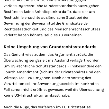
verfassungsrechtliche Mindeststandards auszugehen.
Bestünden keine Anhaltspunkte dafür, dass der um
Rechtshilfe ersuchte ausländische Staat bei der
Gewinnung der Beweismittel die Grundsätze der
Rechtsstaatlichkeit und des Menschenrechtsschutzes
verletzt haben könnte, sei dies zu verneinen.
Keine Umgehung von Grundrechtsstandards
Das Gericht wies zudem das Argument zurück, die
Überwachung sei gezielt ins Ausland verlagert worden,
um US-rechtliche Schutzstandards – insbesondere den
Fourth Amendment (Schutz der Privatsphäre) und den
Wiretap Act – zu umgehen. Nach dem Vortrag des
Verurteilten sei ihr Anwendungsbereich im konkreten
Fall schon nicht eröffnet gewesen, weil die Überwachung
keine US-Infrastruktur umfasst habe.
Auch die Rüge, das Verfahren im EU-Drittstaat sei