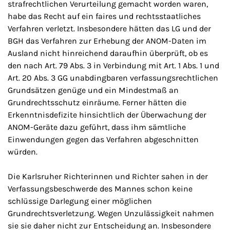
strafrechtlichen Verurteilung gemacht worden waren,
habe das Recht auf ein faires und rechtsstaatliches
Verfahren verletzt. Insbesondere hätten das LG und der
BGH das Verfahren zur Erhebung der ANOM-Daten im
Ausland nicht hinreichend daraufhin überprüft, ob es
den nach Art. 79 Abs. 3 in Verbindung mit Art. 1 Abs. 1 und
Art. 20 Abs. 3 GG unabdingbaren verfassungsrechtlichen
Grundsätzen genüge und ein Mindestmaß an
Grundrechtsschutz einräume. Ferner hätten die
Erkenntnisdefizite hinsichtlich der Überwachung der
ANOM-Geräte dazu geführt, dass ihm sämtliche
Einwendungen gegen das Verfahren abgeschnitten
würden.
Die Karlsruher Richterinnen und Richter sahen in der
Verfassungsbeschwerde des Mannes schon keine
schlüssige Darlegung einer möglichen
Grundrechtsverletzung. Wegen Unzulässigkeit nahmen
sie sie daher nicht zur Entscheidung an. Insbesondere