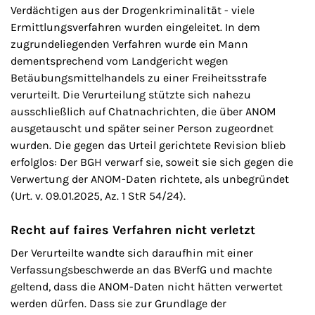
Verdächtigen aus der Drogenkriminalität - viele
Ermittlungsverfahren wurden eingeleitet. In dem
zugrundeliegenden Verfahren wurde ein Mann
dementsprechend vom Landgericht wegen
Betäubungsmittelhandels zu einer Freiheitsstrafe
verurteilt. Die Verurteilung stützte sich nahezu
ausschließlich auf Chatnachrichten, die über ANOM
ausgetauscht und später seiner Person zugeordnet
wurden. Die gegen das Urteil gerichtete Revision blieb
erfolglos: Der BGH verwarf sie, soweit sie sich gegen die
Verwertung der ANOM-Daten richtete, als unbegründet
(Urt. v. 09.01.2025, Az. 1 StR 54/24).
Recht auf faires Verfahren nicht verletzt
Der Verurteilte wandte sich daraufhin mit einer
Verfassungsbeschwerde an das BVerfG und machte
geltend, dass die ANOM-Daten nicht hätten verwertet
werden dürfen. Dass sie zur Grundlage der