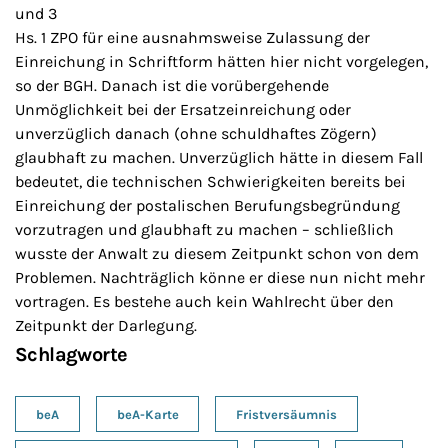
und 3
Hs. 1 ZPO für eine ausnahmsweise Zulassung der
Einreichung in Schriftform hätten hier nicht vorgelegen,
so der BGH. Danach ist die vorübergehende
Unmöglichkeit bei der Ersatzeinreichung oder
unverzüglich danach (ohne schuldhaftes Zögern)
glaubhaft zu machen. Unverzüglich hätte in diesem Fall
bedeutet, die technischen Schwierigkeiten bereits bei
Einreichung der postalischen Berufungsbegründung
vorzutragen und glaubhaft zu machen – schließlich
wusste der Anwalt zu diesem Zeitpunkt schon von dem
Problemen. Nachträglich könne er diese nun nicht mehr
vortragen. Es bestehe auch kein Wahlrecht über den
Zeitpunkt der Darlegung.
Schlagworte
beA
beA-Karte
Fristversäumnis