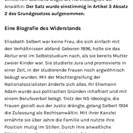
Anwältin:
Der Satz wurde einstimmig in Artikel 3 Absatz
2 des Grundgesetzes aufgenommen.
Eine Biografie des Widerstands
Elisabeth Selbert war keine Frau, die sich einfach mit
den Verhältnissen abfand. Geboren 1896, holte sie das
Abitur erst im Selbststudium nach, als sie bereits Mutter
zweier Kinder war. Sie studierte Jura und promovierte in
einer Zeit, in der studierende Frauen noch argwöhnisch
beäugt wurden. Mit der Machtergreifung der
Nationalsozialisten änderte sich alles. Ihr Ehemann
Adam wurde aus politischen Gründen inhaftiert und mit
einem Berufsverbot belegt. Trotz der NS-Ideologie, die
Frauen gezielt aus der Justiz drängte, gelang Selbert 1934
die Zulassung als Rechtsanwältin. Mit ihrer Kanzlei
ernährte sie über Jahre die Familie und nutzte ihre
Position mutig im Stillen. Durch ihre anwaltliche