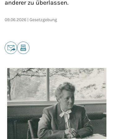
anderer zu überlassen.
09.06.2026
Gesetzgebung
Teilen
E-Mail
Drucken