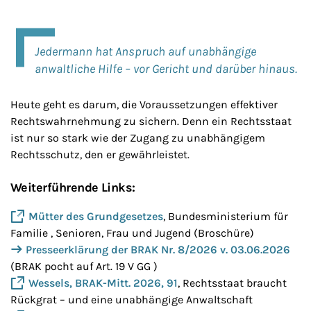
Jedermann hat Anspruch auf unabhängige
anwaltliche Hilfe – vor Gericht und darüber hinaus.
Heute geht es darum, die Voraussetzungen effektiver
Rechtswahrnehmung zu sichern. Denn ein Rechtsstaat
ist nur so stark wie der Zugang zu unabhängigem
Rechtsschutz, den er gewährleistet.
Weiterführende Links:
Mütter des Grundgesetzes
, Bundesministerium für
Familie , Senioren, Frau und Jugend (Broschüre)
Presseerklärung der BRAK Nr. 8/2026 v. 03.06.2026
(BRAK pocht auf Art. 19 V GG )
Wessels, BRAK-Mitt. 2026, 91
, Rechtsstaat braucht
Rückgrat – und eine unabhängige Anwaltschaft