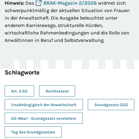
Hinweis:
Das
BRAK-Magazin 2/2026
widmet sich
schwerpunktmäßig der aktuellen Situation von Frauen
in der Anwaltschaft. Die Ausgabe beleuchtet unter
anderem Karrierewege, strukturelle Hürden,
wirtschaftliche Rahmenbedingungen und die Rolle von
Anwältinnen in Beruf und Selbstverwaltung.
Schlagworte
Art. 3 GG
Rechtsstaat
Unabhängigkeit der Anwaltschaft
Grundgesetz (GG)
GG Wow! - Grundgesetz verstehen!
Tag des Grundgesetzes