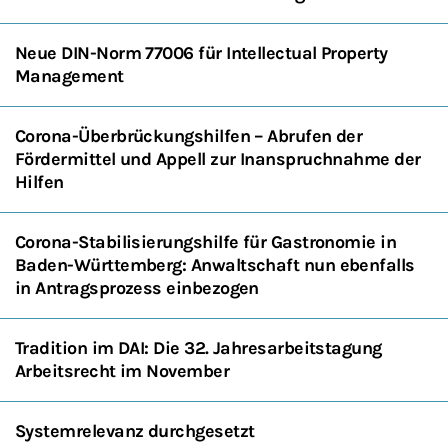
Neue DIN-Norm 77006 für Intellectual Property
Management
Corona-Überbrückungshilfen – Abrufen der
Fördermittel und Appell zur Inanspruchnahme der
Hilfen
Corona-Stabilisierungshilfe für Gastronomie in
Baden-Württemberg: Anwaltschaft nun ebenfalls
in Antragsprozess einbezogen
Tradition im DAI: Die 32. Jahresarbeitstagung
Arbeitsrecht im November
Systemrelevanz durchgesetzt