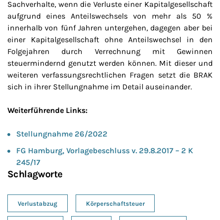
Sachverhalte, wenn die Verluste einer Kapitalgesellschaft
aufgrund eines Anteilswechsels von mehr als 50 %
innerhalb von fünf Jahren untergehen, dagegen aber bei
einer Kapitalgesellschaft ohne Anteilswechsel in den
Folgejahren durch Verrechnung mit Gewinnen
steuermindernd genutzt werden können. Mit dieser und
weiteren verfassungsrechtlichen Fragen setzt die BRAK
sich in ihrer Stellungnahme im Detail auseinander.
Weiterführende Links:
Stellungnahme 26/2022
FG Hamburg, Vorlagebeschluss v. 29.8.2017 – 2 K
245/17
Schlagworte
Verlustabzug
Körperschaftsteuer