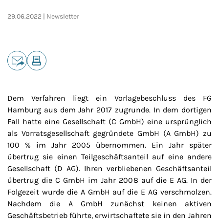
29.06.2022
Newsletter
Teilen
E-Mail
Drucken
Dem Verfahren liegt ein Vorlagebeschluss des FG
Hamburg aus dem Jahr 2017 zugrunde. In dem dortigen
Fall hatte eine Gesellschaft (C GmbH) eine ursprünglich
als Vorratsgesellschaft gegründete GmbH (A GmbH) zu
100 % im Jahr 2005 übernommen. Ein Jahr später
übertrug sie einen Teilgeschäftsanteil auf eine andere
Gesellschaft (D AG). Ihren verbliebenen Geschäftsanteil
übertrug die C GmbH im Jahr 2008 auf die E AG. In der
Folgezeit wurde die A GmbH auf die E AG verschmolzen.
Nachdem die A GmbH zunächst keinen aktiven
Geschäftsbetrieb führte, erwirtschaftete sie in den Jahren