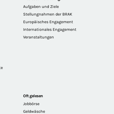
Aufgaben und Ziele
Stellungnahmen der BRAK
Europäisches Engagement
Internationales Engagement
Veranstaltungen
te
Oft gelesen
Jobbörse
Geldwäsche