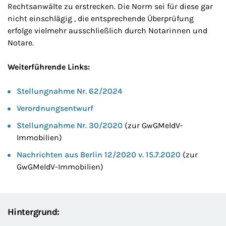
Rechtsanwälte zu erstrecken. Die Norm sei für diese gar
nicht einschlägig , die entsprechende Überprüfung
erfolge vielmehr ausschließlich durch Notarinnen und
Notare.
Weiterführende Links:
Stellungnahme Nr. 62/2024
Verordnungsentwurf
Stellungnahme Nr. 30/2020
(zur GwGMeldV-
Immobilien)
Nachrichten aus Berlin 12/2020 v. 15.7.2020
(zur
GwGMeldV-Immobilien)
Hintergrund: