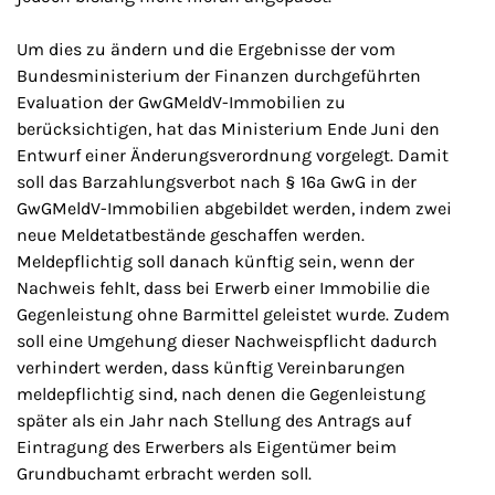
Um dies zu ändern und die Ergebnisse der vom
Bundesministerium der Finanzen durchgeführten
Evaluation der GwGMeldV-Immobilien zu
berücksichtigen, hat das Ministerium Ende Juni den
Entwurf einer Änderungsverordnung vorgelegt. Damit
soll das Barzahlungsverbot nach § 16a GwG in der
GwGMeldV-Immobilien abgebildet werden, indem zwei
neue Meldetatbestände geschaffen werden.
Meldepflichtig soll danach künftig sein, wenn der
Nachweis fehlt, dass bei Erwerb einer Immobilie die
Gegenleistung ohne Barmittel geleistet wurde. Zudem
soll eine Umgehung dieser Nachweispflicht dadurch
verhindert werden, dass künftig Vereinbarungen
meldepflichtig sind, nach denen die Gegenleistung
später als ein Jahr nach Stellung des Antrags auf
Eintragung des Erwerbers als Eigentümer beim
Grundbuchamt erbracht werden soll.