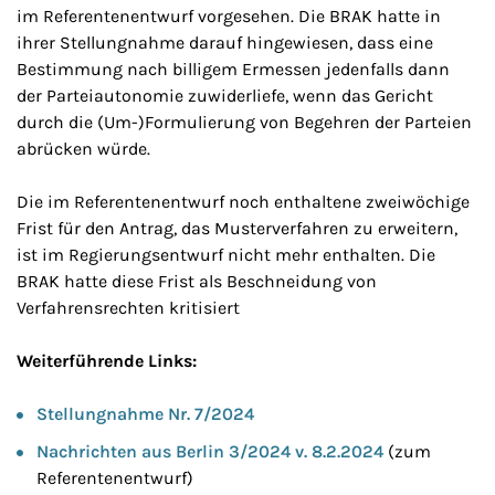
im Referentenentwurf vorgesehen. Die BRAK hatte in
ihrer Stellungnahme darauf hingewiesen, dass eine
Bestimmung nach billigem Ermessen jedenfalls dann
der Parteiautonomie zuwiderliefe, wenn das Gericht
durch die (Um-)Formulierung von Begehren der Parteien
abrücken würde.
Die im Referentenentwurf noch enthaltene zweiwöchige
Frist für den Antrag, das Musterverfahren zu erweitern,
ist im Regierungsentwurf nicht mehr enthalten. Die
BRAK hatte diese Frist als Beschneidung von
Verfahrensrechten kritisiert
Weiterführende Links:
Stellungnahme Nr. 7/2024
Nachrichten aus Berlin 3/2024 v. 8.2.2024
(zum
Referentenentwurf)