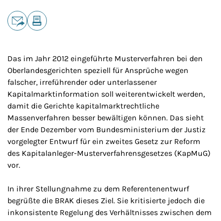
Teilen
E-Mail
Drucken
Das im Jahr 2012 eingeführte Musterverfahren bei den
Oberlandesgerichten speziell für Ansprüche wegen
falscher, irreführender oder unterlassener
Kapitalmarktinformation soll weiterentwickelt werden,
damit die Gerichte kapitalmarktrechtliche
Massenverfahren besser bewältigen können. Das sieht
der Ende Dezember vom Bundesministerium der Justiz
vorgelegter Entwurf für ein zweites Gesetz zur Reform
des Kapitalanleger-Musterverfahrensgesetzes (KapMuG)
vor.
In ihrer Stellungnahme zu dem Referentenentwurf
begrüßte die BRAK dieses Ziel. Sie kritisierte jedoch die
inkonsistente Regelung des Verhältnisses zwischen dem