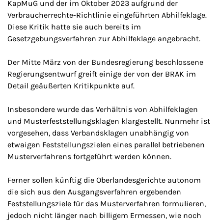
KapMuG und der im Oktober 2023 aufgrund der
Verbraucherrechte-Richtlinie eingeführten Abhilfeklage.
Diese Kritik hatte sie auch bereits im
Gesetzgebungsverfahren zur Abhilfeklage angebracht.
Der Mitte März von der Bundesregierung beschlossene
Regierungsentwurf greift einige der von der BRAK im
Detail geäußerten Kritikpunkte auf.
Insbesondere wurde das Verhältnis von Abhilfeklagen
und Musterfeststellungsklagen klargestellt. Nunmehr ist
vorgesehen, dass Verbandsklagen unabhängig von
etwaigen Feststellungszielen eines parallel betriebenen
Musterverfahrens fortgeführt werden können.
Ferner sollen künftig die Oberlandesgerichte autonom
die sich aus den Ausgangsverfahren ergebenden
Feststellungsziele für das Musterverfahren formulieren,
jedoch nicht länger nach billigem Ermessen, wie noch