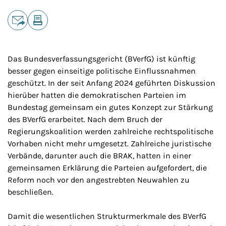
Teilen
E-Mail
Drucken
Das Bundesverfassungsgericht (BVerfG) ist künftig
besser gegen einseitige politische Einflussnahmen
geschützt. In der seit Anfang 2024 geführten Diskussion
hierüber hatten die demokratischen Parteien im
Bundestag gemeinsam ein gutes Konzept zur Stärkung
des BVerfG erarbeitet. Nach dem Bruch der
Regierungskoalition werden zahlreiche rechtspolitische
Vorhaben nicht mehr umgesetzt. Zahlreiche juristische
Verbände, darunter auch die BRAK, hatten in einer
gemeinsamen Erklärung die Parteien aufgefordert, die
Reform noch vor den angestrebten Neuwahlen zu
beschließen.
Damit die wesentlichen Strukturmerkmale des BVerfG