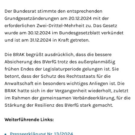
Der Bundesrat stimmte den entsprechenden
Grundgesetzänderungen am 20.12.2024 mit der
erforderlichen Zwei-Drittel-Mehrheit zu. Das Gesetz
wurde am 30.12.2024 im Bundesgesetzblatt verkündet
und ist am 31.12.2024 in Kraft getreten.
Die BRAK begrüßt ausdrücklich, dass die bessere
Absicherung des BVerfG trotz des außerplanmäßig
frühen Endes der Legislaturperiode gelungen ist. Sie
betont, dass der Schutz des Rechtsstaats für die
Anwaltschaft ein besonders wichtiges Anliegen ist. Die
BRAK hatte sich in der Vergangenheit wiederholt, zuletzt
im Rahmen der gemeinsamen Verbändeerklärung, für die
Stärkung der Resilienz des BVerfG stark gemacht.
Weiterführende Links:
Presseerklärung Nr. 13/2024