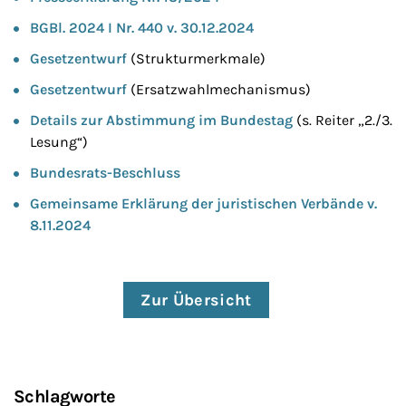
BGBl. 2024 I Nr. 440 v. 30.12.2024
Gesetzentwurf
(Strukturmerkmale)
Gesetzentwurf
(Ersatzwahlmechanismus)
Details zur Abstimmung im Bundestag
(s. Reiter „2./3.
Lesung“)
Bundesrats-Beschluss
Gemeinsame Erklärung der juristischen Verbände v.
8.11.2024
Zur Übersicht
Schlagworte