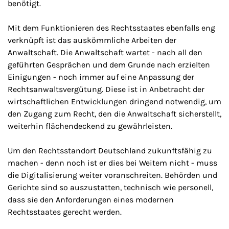
benötigt.
Mit dem Funktionieren des Rechtsstaates ebenfalls eng
verknüpft ist das auskömmliche Arbeiten der
Anwaltschaft. Die Anwaltschaft wartet - nach all den
geführten Gesprächen und dem Grunde nach erzielten
Einigungen - noch immer auf eine Anpassung der
Rechtsanwaltsvergütung. Diese ist in Anbetracht der
wirtschaftlichen Entwicklungen dringend notwendig, um
den Zugang zum Recht, den die Anwaltschaft sicherstellt,
weiterhin flächendeckend zu gewährleisten.
Um den Rechtsstandort Deutschland zukunftsfähig zu
machen - denn noch ist er dies bei Weitem nicht - muss
die Digitalisierung weiter voranschreiten. Behörden und
Gerichte sind so auszustatten, technisch wie personell,
dass sie den Anforderungen eines modernen
Rechtsstaates gerecht werden.