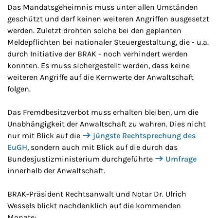
Das Mandatsgeheimnis muss unter allen Umständen
geschützt und darf keinen weiteren Angriffen ausgesetzt
werden. Zuletzt drohten solche bei den geplanten
Meldepflichten bei nationaler Steuergestaltung, die - u.a.
durch Initiative der BRAK - noch verhindert werden
konnten. Es muss sichergestellt werden, dass keine
weiteren Angriffe auf die Kernwerte der Anwaltschaft
folgen.
Das Fremdbesitzverbot muss erhalten bleiben, um die
Unabhängigkeit der Anwaltschaft zu wahren. Dies nicht
nur mit Blick auf die
jüngste Rechtsprechung des
EuGH
, sondern auch mit Blick auf die durch das
Bundesjustizministerium durchgeführte
Umfrage
innerhalb der Anwaltschaft.
BRAK-Präsident Rechtsanwalt und Notar Dr. Ulrich
Wessels blickt nachdenklich auf die kommenden
Monate: