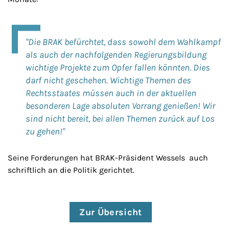
"Die BRAK befürchtet, dass sowohl dem Wahlkampf
als auch der nachfolgenden Regierungsbildung
wichtige Projekte zum Opfer fallen könnten. Dies
darf nicht geschehen. Wichtige Themen des
Rechtsstaates müssen auch in der aktuellen
besonderen Lage absoluten Vorrang genießen! Wir
sind nicht bereit, bei allen Themen zurück auf Los
zu gehen!"
Seine Forderungen hat BRAK-Präsident Wessels auch
schriftlich an die Politik gerichtet.
Zur Übersicht