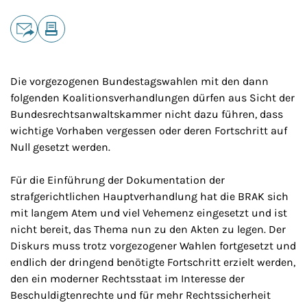
Teilen
E-Mail
Drucken
Die vorgezogenen Bundestagswahlen mit den dann
folgenden Koalitionsverhandlungen dürfen aus Sicht der
Bundesrechtsanwaltskammer nicht dazu führen, dass
wichtige Vorhaben vergessen oder deren Fortschritt auf
Null gesetzt werden.
Für die Einführung der Dokumentation der
strafgerichtlichen Hauptverhandlung hat die BRAK sich
mit langem Atem und viel Vehemenz eingesetzt und ist
nicht bereit, das Thema nun zu den Akten zu legen. Der
Diskurs muss trotz vorgezogener Wahlen fortgesetzt und
endlich der dringend benötigte Fortschritt erzielt werden,
den ein moderner Rechtsstaat im Interesse der
Beschuldigtenrechte und für mehr Rechtssicherheit