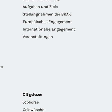
Aufgaben und Ziele
Stellungnahmen der BRAK
Europäisches Engagement
Internationales Engagement
Veranstaltungen
te
Oft gelesen
Jobbörse
Geldwäsche