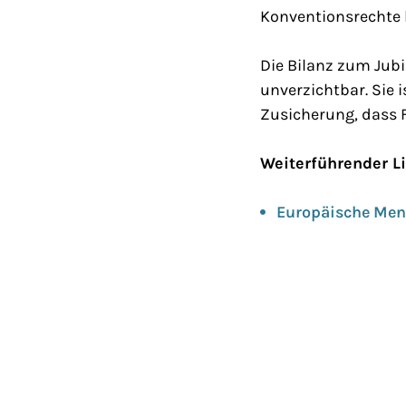
Konventionsrechte 
Die Bilanz zum Jubi
unverzichtbar. Sie
Zusicherung, dass 
Weiterführender L
Europäische Men