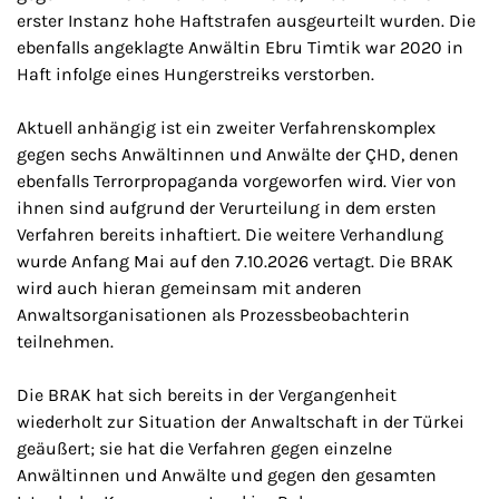
erster Instanz hohe Haftstrafen ausgeurteilt wurden. Die
ebenfalls angeklagte Anwältin Ebru Timtik war 2020 in
Haft infolge eines Hungerstreiks verstorben.
Aktuell anhängig ist ein zweiter Verfahrenskomplex
gegen sechs Anwältinnen und Anwälte der ÇHD, denen
ebenfalls Terrorpropaganda vorgeworfen wird. Vier von
ihnen sind aufgrund der Verurteilung in dem ersten
Verfahren bereits inhaftiert. Die weitere Verhandlung
wurde Anfang Mai auf den 7.10.2026 vertagt. Die BRAK
wird auch hieran gemeinsam mit anderen
Anwaltsorganisationen als Prozessbeobachterin
teilnehmen.
Die BRAK hat sich bereits in der Vergangenheit
wiederholt zur Situation der Anwaltschaft in der Türkei
geäußert; sie hat die Verfahren gegen einzelne
Anwältinnen und Anwälte und gegen den gesamten