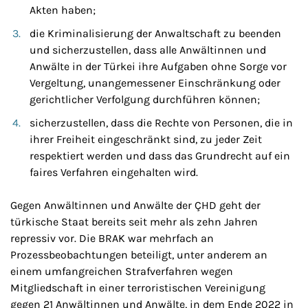
Akten haben;
die Kriminalisierung der Anwaltschaft zu beenden
und sicherzustellen, dass alle Anwältinnen und
Anwälte in der Türkei ihre Aufgaben ohne Sorge vor
Vergeltung, unangemessener Einschränkung oder
gerichtlicher Verfolgung durchführen können;
sicherzustellen, dass die Rechte von Personen, die in
ihrer Freiheit eingeschränkt sind, zu jeder Zeit
respektiert werden und dass das Grundrecht auf ein
faires Verfahren eingehalten wird.
Gegen Anwältinnen und Anwälte der ÇHD geht der
türkische Staat bereits seit mehr als zehn Jahren
repressiv vor. Die BRAK war mehrfach an
Prozessbeobachtungen beteiligt, unter anderem an
einem umfangreichen Strafverfahren wegen
Mitgliedschaft in einer terroristischen Vereinigung
gegen 21 Anwältinnen und Anwälte, in dem Ende 2022 in