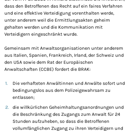
dass den Betroffenen das Recht auf ein faires Verfahren
und eine effektive Verteidigung vorenthalten werde,
unter anderem weil die Ermittlungsakten geheim
gehalten werden und die Kommunikation mit
Verteidigern eingeschränkt wurde.
Gemeinsam mit Anwaltsorganisationen unter anderem
aus Italien, Spanien, Frankreich, Irland, der Schweiz und
den USA sowie dem Rat der Europäischen
Anwaltschaften (CCBE) fordert die BRAK:
Die verhafteten Anwältinnen und Anwälte sofort und
bedingungslos aus dem Polizeigewahrsam zu
entlassen;
die willkürlichen Geheimhaltungsanordnungen und
die Beschränkung des Zugangs zum Anwalt für 24
Stunden aufzuheben, so dass die Betroffenen
vollumfänglichen Zugang zu ihren Verteidigern und