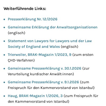
Weiterführende Links:
Presseerklärung Nr. 12/2026
Gemeinsame Erklärung der Anwaltsorganisationen
(englisch)
Statement von Lawyers for Lawyers und der Law
Society of England and Wales
(englisch)
Trierweiler, BRAK-Magazin 1/2023, 9
(zum ersten
ÇHD-Verfahren)
Gemeinsame Presseerklärung v. 30.1.2026
(zur
Verurteilung kurdischer Anwält:innen)
Gemeinsame Presseerklärung v. 9.1.2026
(zum
Freispruch für den Kammervorstand von Istanbul)
Haug, BRAK-Magazin 1/2026, 3
(zum Freispruch für
den Kammervorstand von Istanbul)