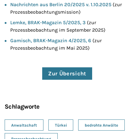
Nachrichten aus Berlin 20/2025 v. 1.10.2025
(zur
Prozessbeobachtungsmission)
Lemke, BRAK-Magazin 5/2025, 3
(zur
Prozessbeobachtung im September 2025)
Gamisch, BRAK-Magazin 4/2025, 6
(zur
Prozessbeobachtung im Mai 2025)
Zur Übersicht
Schlagworte
Anwaltschaft
Türkei
bedrohte Anwälte
Prozessbeobachtung