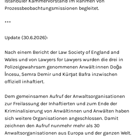
Istanbuler Kammervorstand im Rahmen von
Prozessbeobachtungsmissionen begleitet.
***
Update (30.6.2026):
Nach einem Bericht der Law Society of England and
Wales und von Lawyers for Lawyers wurden die drei in
Polizeigewahrsam genommenen Anwält:innen Doğa
İncesu, Semra Demir und Kürşat Bafra inzwischen
offiziell inhaftiert.
Dem gemeinsamen Aufruf der Anwaltsorganisationen
zur Freilassung der Inhaftierten und zum Ende der
Kriminalisierung von Anwältinnen und Anwälten haben
sich weitere Organisationen angeschlossen. Damit
zeichnen den Aufruf nunmehr mehr als 30
Anwaltsorganisationen aus Europa und der ganzen Welt.