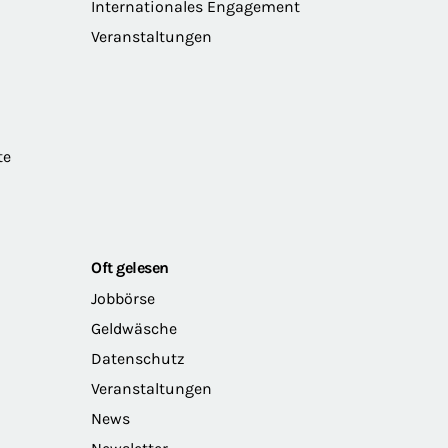
Internationales Engagement
Veranstaltungen
te
Oft gelesen
Jobbörse
Geldwäsche
Datenschutz
Veranstaltungen
News