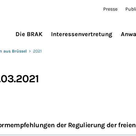
Presse
Publ
Die BRAK
Interessenvertretung
Anwa
n aus Brüssel
>
2021
.03.2021
ormempfehlungen der Regulierung der freien