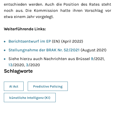
entschieden werden. Auch die Position des Rates steht
noch aus. Die Kommission hatte ihren Vorschlag vor
etwa einem Jahr vorgelegt.
Weiterführende Links:
Berichtsentwurf im EP
(EN) (April 2022)
Stellungnahme der BRAK Nr. 52/2021
(August 2021)
Siehe hierzu auch Nachrichten aus Brüssel
9
/2021,
13
/2020,
3
/2020
Schlagworte
AI Act
Predictive Policing
künstliche Intelligenz (KI)