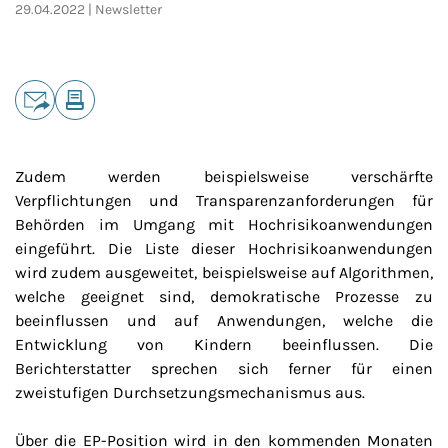
29.04.2022
Newsletter
Teilen
E-Mail
Drucken
Zudem werden beispielsweise verschärfte
Verpflichtungen und Transparenzanforderungen für
Behörden im Umgang mit Hochrisikoanwendungen
eingeführt. Die Liste dieser Hochrisikoanwendungen
wird zudem ausgeweitet, beispielsweise auf Algorithmen,
welche geeignet sind, demokratische Prozesse zu
beeinflussen und auf Anwendungen, welche die
Entwicklung von Kindern beeinflussen. Die
Berichterstatter sprechen sich ferner für einen
zweistufigen Durchsetzungsmechanismus aus.
Über die EP-Position wird in den kommenden Monaten