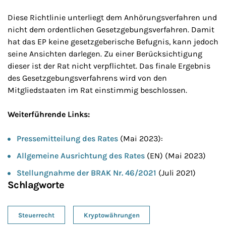
Diese Richtlinie unterliegt dem Anhörungsverfahren und
nicht dem ordentlichen Gesetzgebungsverfahren. Damit
hat das EP keine gesetzgeberische Befugnis, kann jedoch
seine Ansichten darlegen. Zu einer Berücksichtigung
dieser ist der Rat nicht verpflichtet. Das finale Ergebnis
des Gesetzgebungsverfahrens wird von den
Mitgliedstaaten im Rat einstimmig beschlossen.
Weiterführende Links:
Pressemitteilung des Rates
(Mai 2023):
Allgemeine Ausrichtung des Rates
(EN) (Mai 2023)
Stellungnahme der BRAK Nr. 46/2021
(Juli 2021)
Schlagworte
Steuerrecht
Kryptowährungen