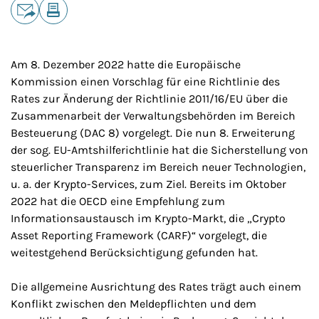
Teilen
E-Mail
Drucken
Am 8. Dezember 2022 hatte die Europäische
Kommission einen Vorschlag für eine Richtlinie des
Rates zur Änderung der Richtlinie 2011/16/EU über die
Zusammenarbeit der Verwaltungsbehörden im Bereich
Besteuerung (DAC 8) vorgelegt. Die nun 8. Erweiterung
der sog. EU-Amtshilferichtlinie hat die Sicherstellung von
steuerlicher Transparenz im Bereich neuer Technologien,
u. a. der Krypto-Services, zum Ziel. Bereits im Oktober
2022 hat die OECD eine Empfehlung zum
Informationsaustausch im Krypto-Markt, die „Crypto
Asset Reporting Framework (CARF)“ vorgelegt, die
weitestgehend Berücksichtigung gefunden hat.
Die allgemeine Ausrichtung des Rates trägt auch einem
Konflikt zwischen den Meldepflichten und dem