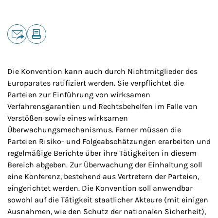
Teilen
E-Mail
Drucken
Die Konvention kann auch durch Nichtmitglieder des
Europarates ratifiziert werden. Sie verpflichtet die
Parteien zur Einführung von wirksamen
Verfahrensgarantien und Rechtsbehelfen im Falle von
Verstößen sowie eines wirksamen
Überwachungsmechanismus. Ferner müssen die
Parteien Risiko- und Folgeabschätzungen erarbeiten und
regelmäßige Berichte über ihre Tätigkeiten in diesem
Bereich abgeben. Zur Überwachung der Einhaltung soll
eine Konferenz, bestehend aus Vertretern der Parteien,
eingerichtet werden. Die Konvention soll anwendbar
sowohl auf die Tätigkeit staatlicher Akteure (mit einigen
Ausnahmen, wie den Schutz der nationalen Sicherheit),