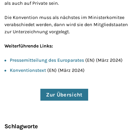
als auch auf Private sein.
Die Konvention muss als nächstes im Ministerkomitee
verabschiedet werden, dann wird sie den Mitgliedstaaten
zur Unterzeichnung vorgelegt.
Weiterführende Links:
Pressemitteilung des Europarates
(EN) (März 2024)
Konventionstext
(EN) (März 2024)
Zur Übersicht
Schlagworte