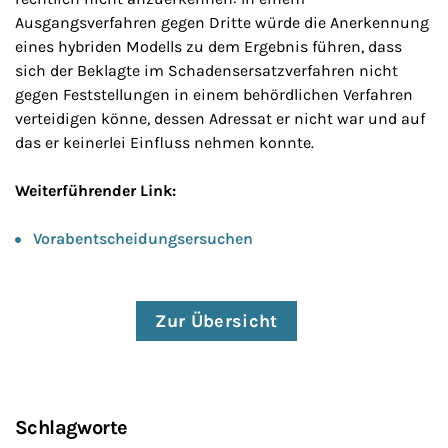
Ausgangsverfahren gegen Dritte würde die Anerkennung
eines hybriden Modells zu dem Ergebnis führen, dass
sich der Beklagte im Schadensersatzverfahren nicht
gegen Feststellungen in einem behördlichen Verfahren
verteidigen könne, dessen Adressat er nicht war und auf
das er keinerlei Einfluss nehmen konnte.
Weiterführender Link:
Vorabentscheidungsersuchen
Zur Übersicht
Schlagworte