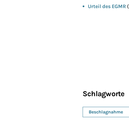
Urteil des EGMR
(
Schlagworte
Beschlagnahme