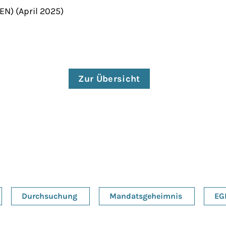
EN) (April 2025)
Zur Übersicht
Durchsuchung
Mandatsgeheimnis
EG