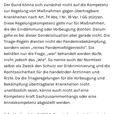
Der Bund könne sich zunächst nicht auf die Kompetenz
zur Regelung von Maßnahmen gegen übertragbare
Krankheiten nach Art. 74 Abs. 1 Nr. 19 Var. 1 GG stützen.
Diese Regelungskompetenz gelte nur für Maßnahmen,
die der Eindämmung oder Vorbeugung dienten. Darum
gehe es bei dieser Sondersituation aber gerade nicht. Die
Triage-Regeln dienten nicht der Pandemiebekämpfung,
sondern seien „reines Pandemiefolgenrecht“. Sie
beträfen nur die Frage, „wer“ behandelt werden dürfe,
nicht jedoch das „Wie“. So nenne auch der Normtext
selbst als Zweck den Schutz vor Diskriminierung und die
Rechtssicherheit für die handelnden Ärztinnen und
Ärzte. Da die Triageregelungen für die Vorbeugung und
Bekämpfung übertragbarer Krankheiten nicht
unerlässlich seien, könne auch nicht auf eine
Kompetenz kraft Sachzusammenhangs oder eine
Annexkompetenz abgestellt werden.