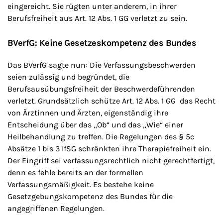
eingereicht. Sie rügten unter anderem, in ihrer
Berufsfreiheit aus Art. 12 Abs. 1 GG verletzt zu sein.
BVerfG: Keine Gesetzeskompetenz des Bundes
Das BVerfG sagte nun: Die Verfassungsbeschwerden
seien zulässig und begründet, die
Berufsausübungsfreiheit der Beschwerdeführenden
verletzt. Grundsätzlich schütze Art. 12 Abs. 1 GG das Recht
von Ärztinnen und Ärzten, eigenständig ihre
Entscheidung über das „Ob“ und das „Wie“ einer
Heilbehandlung zu treffen. Die Regelungen des § 5c
Absätze 1 bis 3 IfSG schränkten ihre Therapiefreiheit ein.
Der Eingriff sei verfassungsrechtlich nicht gerechtfertigt,
denn es fehle bereits an der formellen
Verfassungsmäßigkeit. Es bestehe keine
Gesetzgebungskompetenz des Bundes für die
angegriffenen Regelungen.