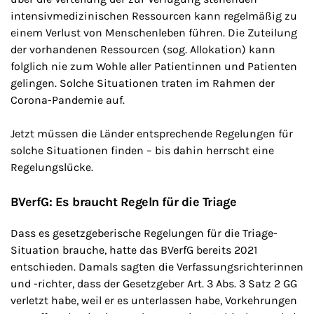
intensivmedizinischen Ressourcen kann regelmäßig zu
einem Verlust von Menschenleben führen. Die Zuteilung
der vorhandenen Ressourcen (sog. Allokation) kann
folglich nie zum Wohle aller Patientinnen und Patienten
gelingen. Solche Situationen traten im Rahmen der
Corona-Pandemie auf.
Jetzt müssen die Länder entsprechende Regelungen für
solche Situationen finden – bis dahin herrscht eine
Regelungslücke.
BVerfG: Es braucht Regeln für die Triage
Dass es gesetzgeberische Regelungen für die Triage-
Situation brauche, hatte das BVerfG bereits 2021
entschieden. Damals sagten die Verfassungsrichterinnen
und -richter, dass der Gesetzgeber Art. 3 Abs. 3 Satz 2 GG
verletzt habe, weil er es unterlassen habe, Vorkehrungen