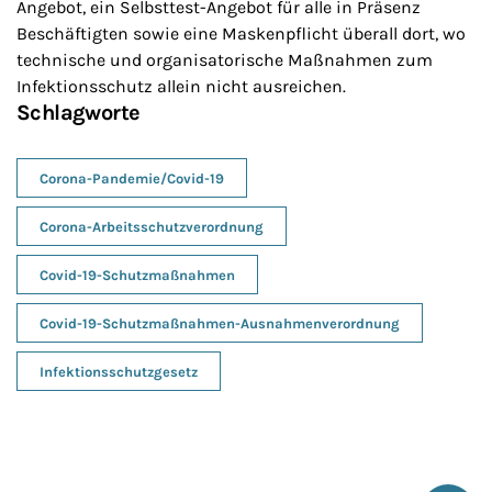
Angebot, ein Selbsttest-Angebot für alle in Präsenz
Beschäftigten sowie eine Maskenpflicht überall dort, wo
technische und organisatorische Maßnahmen zum
Infektionsschutz allein nicht ausreichen.
Schlagworte
Corona-Pandemie/Covid-19
Corona-Arbeitsschutzverordnung
Covid-19-Schutzmaßnahmen
Covid-19-Schutzmaßnahmen-Ausnahmenverordnung
Infektionsschutzgesetz