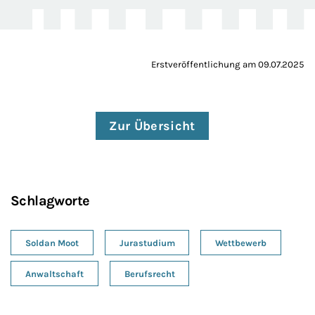
Erstveröffentlichung am 09.07.2025
Zur Übersicht
Schlagworte
Soldan Moot
Jurastudium
Wettbewerb
Anwaltschaft
Berufsrecht