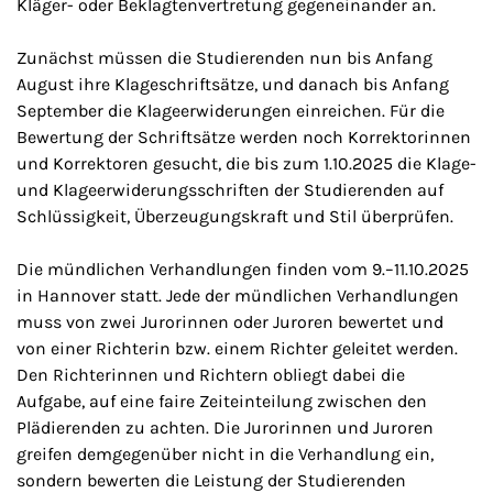
Kläger- oder Beklagtenvertretung gegeneinander an.
Zunächst müssen die Studierenden nun bis Anfang
August ihre Klageschriftsätze, und danach bis Anfang
September die Klageerwiderungen einreichen. Für die
Bewertung der Schriftsätze werden noch Korrektorinnen
und Korrektoren gesucht, die bis zum 1.10.2025 die Klage-
und Klageerwiderungsschriften der Studierenden auf
Schlüssigkeit, Überzeugungskraft und Stil überprüfen.
Die mündlichen Verhandlungen finden vom 9.–11.10.2025
in Hannover statt. Jede der mündlichen Verhandlungen
muss von zwei Jurorinnen oder Juroren bewertet und
von einer Richterin bzw. einem Richter geleitet werden.
Den Richterinnen und Richtern obliegt dabei die
Aufgabe, auf eine faire Zeiteinteilung zwischen den
Plädierenden zu achten. Die Jurorinnen und Juroren
greifen demgegenüber nicht in die Verhandlung ein,
sondern bewerten die Leistung der Studierenden