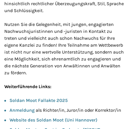
hinsichtlich rechtlicher Überzeugungskraft, Stil, Sprache
und Schlüssigkeit.
Nutzen Sie die Gelegenheit, mit jungen, engagierten
Nachwuchsjuristinnen und -juristen in Kontakt zu
treten und vielleicht auch schon Nachwuchs für Ihre
eigene Kanzlei zu finden! Ihre Teilnahme am Wettbewerb
ist nicht nur eine wertvolle Unterstützung, sondern auch
eine Möglichkeit, sich ehrenamtlich zu engagieren und
die nächste Generation von Anwältinnen und Anwälten
zu fördern.
Weiterführende Links:
Soldan Moot Fallakte 2025
Anmeldung
als Richter/in, Juror/in oder Korrektor/in
Website des Soldan Moot (Uni Hannover)