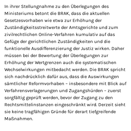
In ihrer Stellungnahme zu den Überlegungen des
Ministeriums betont die BRAK, dass die aktuellen
Gesetzesvorhaben wie etwa zur Erhöhung der
Zuständigkeitsstreitwerte der Amtsgerichte und zum
zivilrechtlichen Online-Verfahren kumulativ auf das
Gefüge der gerichtlichen Zuständigkeiten und die
funktionelle Ausdifferenzierung der Justiz wirken. Daher
müssen bei der Bewertung der Überlegungen zur
Erhöhung der Wertgrenzen auch die systematischen
Wechselwirkungen mitbedacht werden. Die BRAK spricht
sich nachdrücklich dafür aus, dass die Auswirkungen
sämtlicher Reformvorhaben – insbesondere mit Blick auf
Verfahrensverlagerungen und Zugangshürden – zuerst
sorgfältig geprüft werden, bevor der Zugang zu den
Rechtsmittelinstanzen eingeschränkt wird. Derzeit sieht
sie keine tragfähigen Gründe für derart tiefgreifende
Maßnahmen.