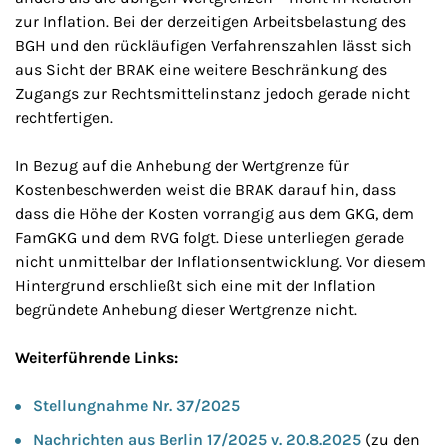
zur Inflation. Bei der derzeitigen Arbeitsbelastung des
BGH und den rückläufigen Verfahrenszahlen lässt sich
aus Sicht der BRAK eine weitere Beschränkung des
Zugangs zur Rechtsmittelinstanz jedoch gerade nicht
rechtfertigen.
In Bezug auf die Anhebung der Wertgrenze für
Kostenbeschwerden weist die BRAK darauf hin, dass
dass die Höhe der Kosten vorrangig aus dem GKG, dem
FamGKG und dem RVG folgt. Diese unterliegen gerade
nicht unmittelbar der Inflationsentwicklung. Vor diesem
Hintergrund erschließt sich eine mit der Inflation
begründete Anhebung dieser Wertgrenze nicht.
Weiterführende Links:
Stellungnahme Nr. 37/2025
Nachrichten aus Berlin 17/2025 v. 20.8.2025
(zu den