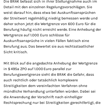
Die BRAK befasst sich in ihrer Stellungnahme auch im
Detail mit den einzelnen Regelungsvorschlägen. Sie
weist darauf hin, dass etwa bei Auskunftsansprüchen
der Streitwert regelmäßig niedrig bemessen werde und
daher schon jetzt die Wertgrenze von 600 Euro für die
Berufung häufig nicht erreicht werde. Eine Anhebung der
Wertgrenze auf 1.000 Euro schlösse für
Auskunftsansprüche in vielen Fällen faktisch eine
Berufung aus. Das bewertet sie aus rechtsstaatlicher
Sicht kritisch.
Mit Blick auf die angedachte Anhebung der Wertgrenze
in § 495a ZPO auf 1.000 Euro parallel zur
Berufungswertgrenze sieht die BRAK die Gefahr, dass
auch rechtlich oder tatsächlich komplexere
Streitigkeiten dem vereinfachten Verfahren ohne
mündliche Verhandlung unterfallen würden. Dabei sei
die Anwendung der Vorschrift nach einhelliger
Rechtsprechung nur bei Streitigkeiten gerechtfertigt, die