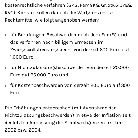
kostenrechtliche Verfahren (GKG, FamGKG, GNotKG, JVEG,
RVG). Konkret sollen danach die Wertgrenzen für
Rechtsmittel wie folgt angehoben werden:
für Berufungen, Beschwerden nach dem FamFG und
das Verfahren nach billigem Ermessen im
Zwangsvollstreckungsrecht von derzeit 600 Euro auf
1.000 Euro,
für Nichtzulassungsbeschwerden von derzeit 20.000
Euro auf 25.000 Euro und
für Kostenbeschwerden von derzeit 200 Euro auf 300
Euro.
Die Erhöhungen entsprechen (mit Ausnahme der
Nichtzulassungsbeschwerden) in etwa der Inflation seit
der letzten Anpassung der Streitwertgrenzen im Jahr
2002 bzw. 2004.