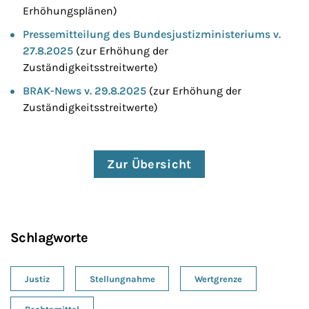
Erhöhungsplänen)
Pressemitteilung des Bundesjustizministeriums v.
27.8.2025
(zur Erhöhung der
Zuständigkeitsstreitwerte)
BRAK-News v. 29.8.2025
(zur Erhöhung der
Zuständigkeitsstreitwerte)
Zur Übersicht
Schlagworte
Justiz
Stellungnahme
Wertgrenze