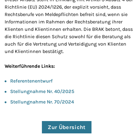
Richtlinie (EU) 2024/1226, der explizit vorsieht, dass
Rechtsberufe von Meldepflichten befreit sind, wenn sie
Informationen im Rahmen der Rechtsberatung ihrer
Klienten und Klientinnen erhalten. Die BRAK betont, dass
die Richtlinie diesen Schutz sowohl für die Beratung als
auch für die Vertretung und Verteidigung von Klienten
und Klientinnen bestätigt.
Weiterführende Links:
Referentenentwurf
Stellungnahme Nr. 40/2025
Stellungnahme Nr. 70/2024
Zur Übersicht