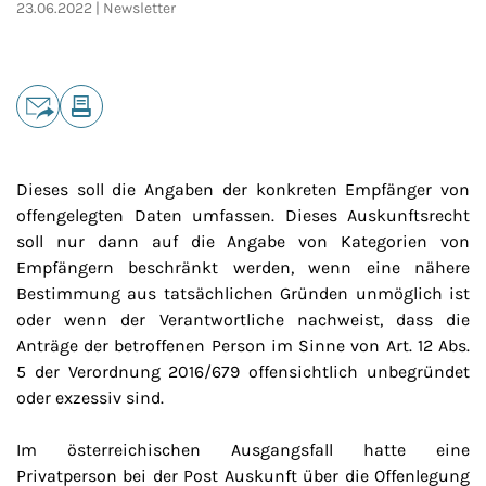
23.06.2022
Newsletter
Teilen
E-Mail
Drucken
Dieses soll die Angaben der konkreten Empfänger von
offengelegten Daten umfassen. Dieses Auskunftsrecht
soll nur dann auf die Angabe von Kategorien von
Empfängern beschränkt werden, wenn eine nähere
Bestimmung aus tatsächlichen Gründen unmöglich ist
oder wenn der Verantwortliche nachweist, dass die
Anträge der betroffenen Person im Sinne von Art. 12 Abs.
5 der Verordnung 2016/679 offensichtlich unbegründet
oder exzessiv sind.
Im österreichischen Ausgangsfall hatte eine
Privatperson bei der Post Auskunft über die Offenlegung