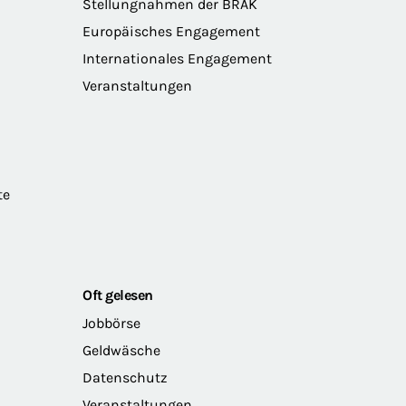
Stellungnahmen der BRAK
Europäisches Engagement
Internationales Engagement
Veranstaltungen
te
Oft gelesen
Jobbörse
Geldwäsche
Datenschutz
Veranstaltungen