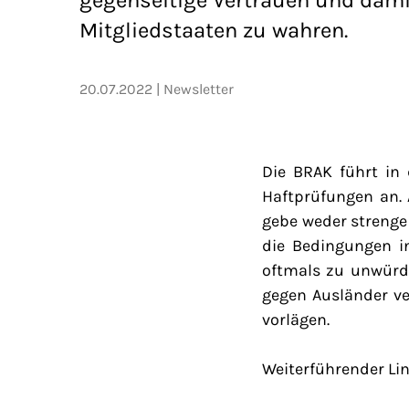
Mitgliedstaaten zu wahren.
20.07.2022
Newsletter
Die BRAK führt in
Haftprüfungen an.
gebe weder strenge
die Bedingungen i
oftmals zu unwürd
gegen Ausländer ve
vorlägen.
Weiterführender Lin