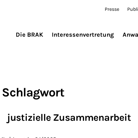
Presse
Publ
Die BRAK
Interessenvertretung
Anwa
 Schlagwort
justizielle Zusammenarbeit