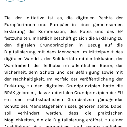
E-Mail
Drucken
Ziel der Initiative ist es, die digitalen Rechte der
Europäerinnen und Europäer in einer gemeinsamen
Erklärung der Kommission, des Rates und des EP
festzuhalten. Inhaltlich beschäftigt sich die Erklärung zu
den digitalen Grundprinzipien in Bezug auf die
Digitalisierung mit dem Menschen im Mittelpunkt des
digitalen Wandels, der Solidarität und der Inklusion, der
Wahlfreiheit, der Teilhabe im öffentlichen Raum, der
Sicherheit, dem Schutz und der Befähigung sowie mit
der Nachhaltigkeit. Im Vorfeld der Veröffentlichung der
Erklärung zu den digitalen Grundprinzipien hatte die
BRAK gefordert, dass zu digitalen Grundprinzipien der EU
ein den rechtsstaatlichen Grundsätzen genügender
Schutz des Mandatsgeheimnisses gehören sollte. Dabei
soll verhindert werden, dass die praktischen
Möglichkeiten, die die Digitalisierung eröffnet, zu einer
Aushöhlung des normativen
und rechtsstaatlichen