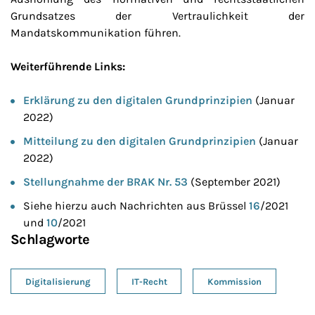
Grundsatzes der Vertraulichkeit der
Mandatskommunikation führen.
Weiterführende Links:
Erklärung zu den digitalen Grundprinzipien
(Januar
2022)
Mitteilung zu den digitalen Grundprinzipien
(Januar
2022)
Stellungnahme der BRAK Nr. 53
(September 2021)
Siehe hierzu auch Nachrichten aus Brüssel
16
/2021
und
10
/2021
Schlagworte
Digitalisierung
IT-Recht
Kommission