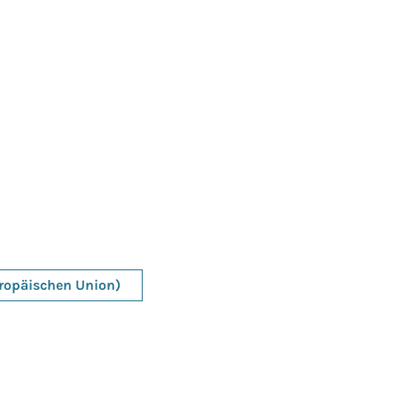
uropäischen Union)