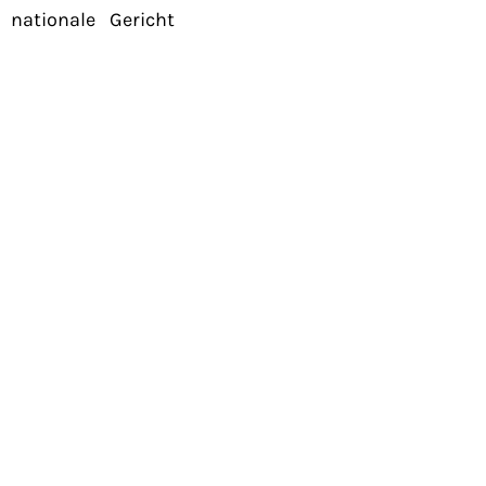
 nationale Gericht