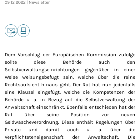
09.12.2022
Newsletter
Teilen
E-Mail
Drucken
Dem Vorschlag der Europäischen Kommission zufolge
sollte diese Behörde auch den
Selbstverwaltungseinrichtungen gegenüber in einer
Weise weisungsbefugt sein, welche über die reine
Rechtsaufsicht hinaus geht. Der Rat hat nun jedenfalls
eine Klausel eingefügt, welche die Kompetenzen der
Behörde u. a. in Bezug auf die Selbstverwaltung der
Anwaltschaft einschränkt. Ebenfalls entschieden hat der
Rat über seine Position zur neuen
Geldwäscheverordnung. Diese enthält Regelungen über
Private und damit auch u. a. über die
Verpflichteteneigenschaft der Anwaltschaft. Die