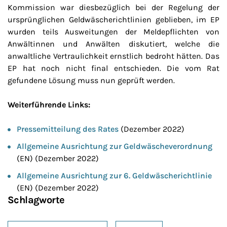
Kommission war diesbezüglich bei der Regelung der
ursprünglichen Geldwäscherichtlinien geblieben, im EP
wurden teils Ausweitungen der Meldepflichten von
Anwältinnen und Anwälten diskutiert, welche die
anwaltliche Vertraulichkeit ernstlich bedroht hätten. Das
EP hat noch nicht final entschieden. Die vom Rat
gefundene Lösung muss nun geprüft werden.
Weiterführende Links:
Pressemitteilung des Rates
(Dezember 2022)
Allgemeine Ausrichtung zur Geldwäscheverordnung
(EN) (Dezember 2022)
Allgemeine Ausrichtung zur 6. Geldwäscherichtlinie
(EN) (Dezember 2022)
Schlagworte