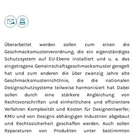
Teilen
E-Mail
Drucken
Überarbeitet werden sollen zum einen die
Geschmacksmusterverordnung, die ein eigenständiges
Schutzsystem auf EU-Ebene installiert und u. a. das
eingetragene Gemeinschaftsgeschmacksmuster geregelt
hat und zum anderen die über zwanzig Jahre alte
Geschmacksmusterrichtlinie, die die nationalen
Designschutzsysteme teilweise harmonisiert hat. Dabei
sollen durch eine stärkere Angleichung von
Rechtsvorschriften und einheitlichere und effizientere
Verfahren Komplexität und Kosten für Designentwerfer,
KMU und von Designs abhängigen Industrien abgebaut
und Rechtssicherheit geschaffen werden. Auch sollen
Reparaturen von Produkten unter bestimmten