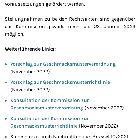
Voraussetzungen gefördert werden.
Stellungnahmen zu beiden Rechtsakten sind gegenüber
der Kommission jeweils noch bis 23. Januar 2023
möglich.
Weiterführende Links:
Vorschlag zur Geschmacksmusterverordnung
(November 2022)
Vorschlag zur Geschmacksmusterrichtlinie
(November 2022)
Konsultation der Kommission zur
Geschmacksmusterverordnung
(November 2022)
Konsultation der Kommission zur
Geschmacksmusterrichtlinie
(November 2022)
Siehe hierzu auch Nachrichten aus Brüssel
10
/2021