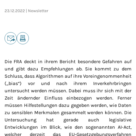
23.12.2022
Newsletter
Teilen
E-Mail
Drucken
Die FRA deckt in ihrem Bericht besondere Gefahren auf
und gibt dazu Empfehlungen ab. Sie kommt zu dem
Schluss, dass Algorithmen auf ihre Voreingenommenheit
(„bias“) vor und nach ihrem Inverkehrbringen
untersucht werden müssen. Dabei muss ihr sich mit der
Zeit ändernder Einfluss einbezogen werden. Ferner
müssen Hilfestellungen dazu gegeben werden, wie Daten
zu sensiblen Merkmalen gesammelt werden können. Die
Untersuchung hat gerade auch legislative
Entwicklungen im Blick, wie den sogenannten AI-Act,
welcher derzeit das EU-Gesetzgebungsverfahren