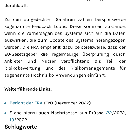
durchläuft.
Zu den aufgedeckten Gefahren zählen beispielsweise
sogenannte Feedback Loops. Diese kommen zustande,
wenn die Vorhersagen des Systems sich auf die Daten
auswirken, die zum Update des Systems herangezogen
werden. Die FRA empfiehlt dazu beispielsweise, dass der
EU-Gesetzgeber die regelmäßige Überprüfung durch
Anbieter und Nutzer verpflichtend als Teil der
Risikobewertung und des Risikomanagements für
sogenannte Hochrisiko-Anwendungen einführt.
Weiterführende Links:
Bericht der FRA
(EN) (Dezember 2022)
Siehe hierzu auch Nachrichten aus Brüssel
22
/2022,
19
/2022
Schlagworte