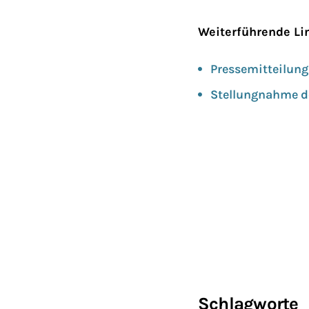
Weiterführende Li
Pressemitteilung
Stellungnahme d
Schlagworte