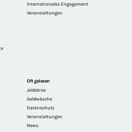
Internationales Engagement
Veranstaltungen
te
Oft gelesen
Jobbörse
Geldwäsche
Datenschutz
Veranstaltungen
News