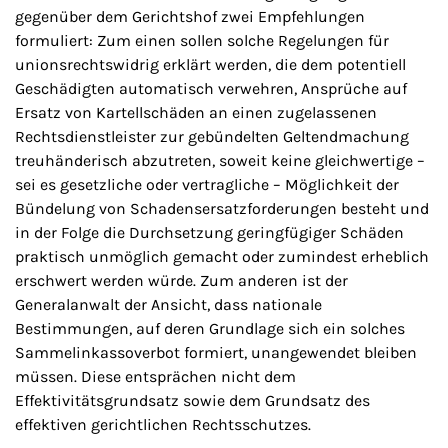
gegenüber dem Gerichtshof zwei Empfehlungen
formuliert: Zum einen sollen solche Regelungen für
unionsrechtswidrig erklärt werden, die dem potentiell
Geschädigten automatisch verwehren, Ansprüche auf
Ersatz von Kartellschäden an einen zugelassenen
Rechtsdienstleister zur gebündelten Geltendmachung
treuhänderisch abzutreten, soweit keine gleichwertige –
sei es gesetzliche oder vertragliche – Möglichkeit der
Bündelung von Schadensersatzforderungen besteht und
in der Folge die Durchsetzung geringfügiger Schäden
praktisch unmöglich gemacht oder zumindest erheblich
erschwert werden würde. Zum anderen ist der
Generalanwalt der Ansicht, dass nationale
Bestimmungen, auf deren Grundlage sich ein solches
Sammelinkassoverbot formiert, unangewendet bleiben
müssen. Diese entsprächen nicht dem
Effektivitätsgrundsatz sowie dem Grundsatz des
effektiven gerichtlichen Rechtsschutzes.