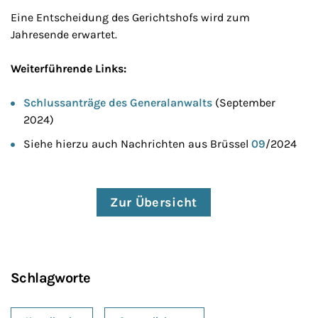
Eine Entscheidung des Gerichtshofs wird zum
Jahresende erwartet.
Weiterführende Links:
Schlussanträge des Generalanwalts
(September
2024)
Siehe hierzu auch Nachrichten aus Brüssel
09
/2024
Zur Übersicht
Schlagworte