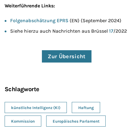
Weiterführende Links:
Folgenabschätzung EPRS
(EN) (September 2024)
Siehe hierzu auch Nachrichten aus Brüssel
17
/2022
Zur Übersicht
Schlagworte
künstliche Intelligenz (KI)
Haftung
Kommission
Europäisches Parlament