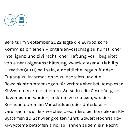
Teilen
E-Mail
Drucken
Bereits im September 2022 legte die Europäische
Kommission einen Richtlinienvorschlag zu Künstlicher
Intelligenz und zivilrechtlicher Haftung vor – begleitet
von einer Folgenabschätzung. Zweck dieser
AI Liability
Directive
(AILD) soll sein, einheitliche Regeln für den
Zugang zu Informationen zu schaffen und die
Beweislastanforderungen für Verbraucher bei komplexen
KI-Systemen zu erleichtern. So sollen die Geschädigten
davon befreit werden, erklären zu müssen, wie der
Schaden durch ein Verschulden oder Unterlassen
verursacht wurde – welches besonders bei komplexen KI-
Systemen zu Schwierigkeiten führt. Soweit Hochrisiko-
KI-Systeme betroffen sind, soll ihnen zudem ein Recht