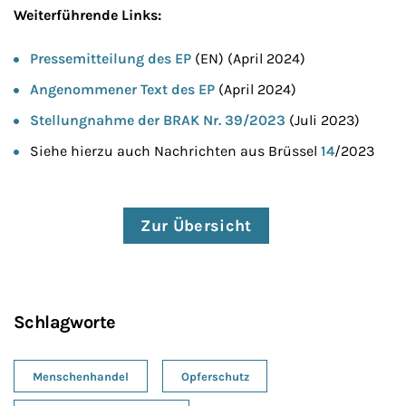
Weiterführende Links:
Pressemitteilung des EP
(EN) (April 2024)
Angenommener Text des EP
(April 2024)
Stellungnahme der BRAK Nr. 39/2023
(Juli 2023)
Siehe hierzu auch Nachrichten aus Brüssel
14
/2023
Zur Übersicht
Schlagworte
Menschenhandel
Opferschutz