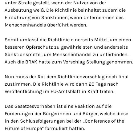
unter Strafe gestellt, wenn der Nutzer von der
Ausbeutung weiß. Die Richtlinie beinhaltet zudem die
Einführung von Sanktionen, wenn Unternehmen des
Menschenhandels überführt werden.
Somit umfasst die Richtlinie einerseits Mittel, um einen
besseren Opferschutz zu gewährleisten und anderseits
Sanktionsmittel, um Menschenhandel zu unterbinden.
Auch die BRAK hatte zum Vorschlag Stellung genommen.
Nun muss der Rat dem Richtlinienvorschlag noch final
zustimmen. Die Richtlinie wird dann 20 Tage nach
Veröffentlichung im EU-Amtsblatt in Kraft treten.
Das Gesetzesvorhaben ist eine Reaktion auf die
Forderungen der Bürgerinnen und Bürger, welche diese
in den Schlussfolgerungen bei der „Conference of the
Future of Europe“ formuliert hatten.