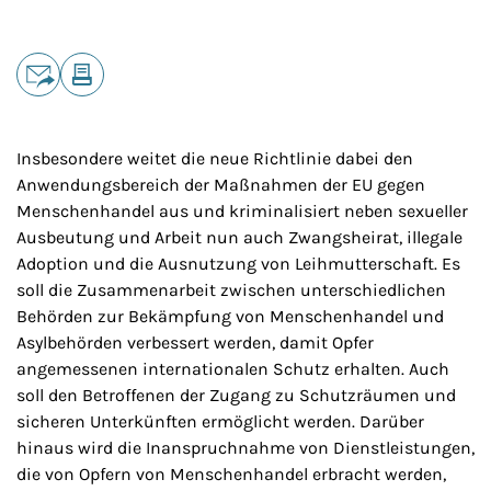
Teilen
E-Mail
Drucken
Insbesondere weitet die neue Richtlinie dabei den
Anwendungsbereich der Maßnahmen der EU gegen
Menschenhandel aus und kriminalisiert neben sexueller
Ausbeutung und Arbeit nun auch Zwangsheirat, illegale
Adoption und die Ausnutzung von Leihmutterschaft. Es
soll die Zusammenarbeit zwischen unterschiedlichen
Behörden zur Bekämpfung von Menschenhandel und
Asylbehörden verbessert werden, damit Opfer
angemessenen internationalen Schutz erhalten. Auch
soll den Betroffenen der Zugang zu Schutzräumen und
sicheren Unterkünften ermöglicht werden. Darüber
hinaus wird die Inanspruchnahme von Dienstleistungen,
die von Opfern von Menschenhandel erbracht werden,