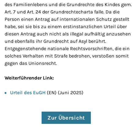
des Familienlebens und die Grundrechte des Kindes gem.
Art. 7 und Art. 24 der Grundrechtecharta falle. Da die
Person einen Antrag auf internationalen Schutz gestellt
habe, sei sie bis zu einem erstinstanzlichen Urteil über
diesen Antrag auch nicht als illegal aufhältig anzusehen
und ebenfalls ihr Grundrecht auf Asyl berührt.
Entgegenstehende nationale Rechtsvorschriften, die ein
solches Verhalten mit Strafe bedrohen, verstoßen somit
gegen das Unionsrecht.
Weiterführender Link:
Urteil des EuGH
(EN) (Juni 2025)
Zur Übersicht