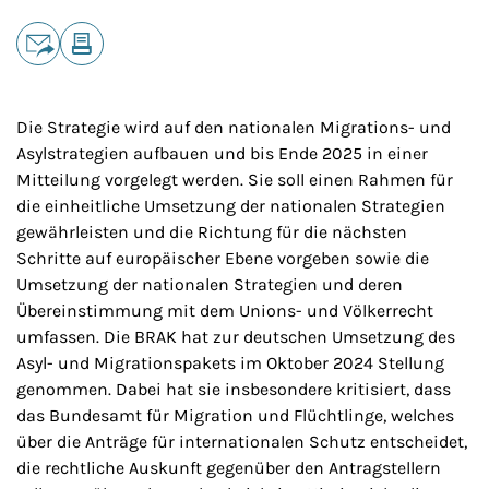
Teilen
E-Mail
Drucken
Die Strategie wird auf den nationalen Migrations- und
Asylstrategien aufbauen und bis Ende 2025 in einer
Mitteilung vorgelegt werden. Sie soll einen Rahmen für
die einheitliche Umsetzung der nationalen Strategien
gewährleisten und die Richtung für die nächsten
Schritte auf europäischer Ebene vorgeben sowie die
Umsetzung der nationalen Strategien und deren
Übereinstimmung mit dem Unions- und Völkerrecht
umfassen. Die BRAK hat zur deutschen Umsetzung des
Asyl- und Migrationspakets im Oktober 2024 Stellung
genommen. Dabei hat sie insbesondere kritisiert, dass
das Bundesamt für Migration und Flüchtlinge, welches
über die Anträge für internationalen Schutz entscheidet,
die rechtliche Auskunft gegenüber den Antragstellern