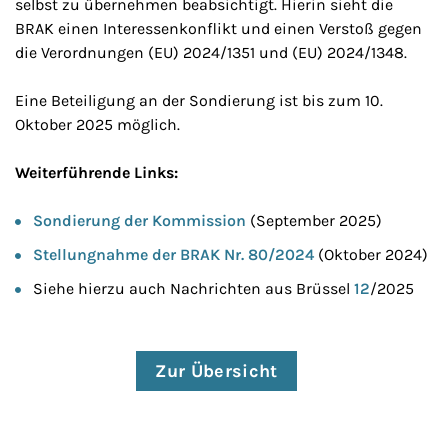
selbst zu übernehmen beabsichtigt. Hierin sieht die
BRAK einen Interessenkonflikt und einen Verstoß gegen
die Verordnungen (EU) 2024/1351 und (EU) 2024/1348.
Eine Beteiligung an der Sondierung ist bis zum 10.
Oktober 2025 möglich.
Weiterführende Links:
Sondierung der Kommission
(September 2025)
Stellungnahme der BRAK Nr. 80/2024
(Oktober 2024)
Siehe hierzu auch Nachrichten aus Brüssel
12
/2025
Zur Übersicht