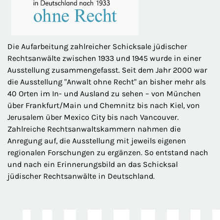
Die Aufarbeitung zahlreicher Schicksale jüdischer
Rechtsanwälte zwischen 1933 und 1945 wurde in einer
Ausstellung zusammengefasst. Seit dem Jahr 2000 war
die Ausstellung "Anwalt ohne Recht" an bisher mehr als
40 Orten im In- und Ausland zu sehen – von München
über Frankfurt/Main und Chemnitz bis nach Kiel, von
Jerusalem über Mexico City bis nach Vancouver.
Zahlreiche Rechtsanwaltskammern nahmen die
Anregung auf, die Ausstellung mit jeweils eigenen
regionalen Forschungen zu ergänzen. So entstand nach
und nach ein Erinnerungsbild an das Schicksal
jüdischer Rechtsanwälte in Deutschland.