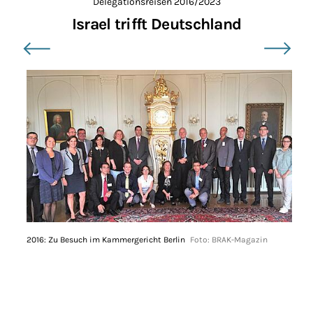
Delegationsreisen 2016/2023
Israel trifft Deutschland
Bildergalerie überspringen
2016: Zu Besuch im Kammergericht Berlin
Foto: BRAK-Magazin