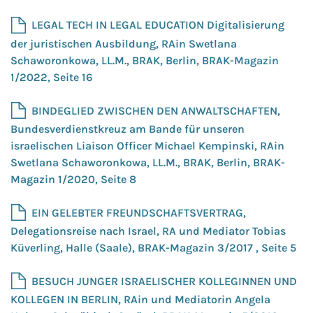
LEGAL TECH IN LEGAL EDUCATION Digitalisierung
der juristischen Ausbildung, RAin Swetlana
Schaworonkowa, LL.M., BRAK, Berlin, BRAK-Magazin
1/2022, Seite 16
BINDEGLIED ZWISCHEN DEN ANWALTSCHAFTEN,
Bundesverdienstkreuz am Bande für unseren
israelischen Liaison Officer Michael Kempinski, RAin
Swetlana Schaworonkowa, LL.M., BRAK, Berlin, BRAK-
Magazin 1/2020, Seite 8
EIN GELEBTER FREUNDSCHAFTSVERTRAG,
Delegationsreise nach Israel, RA und Mediator Tobias
Küverling, Halle (Saale), BRAK-Magazin 3/2017 , Seite 5
BESUCH JUNGER ISRAELISCHER KOLLEGINNEN UND
KOLLEGEN IN BERLIN, RAin und Mediatorin Angela