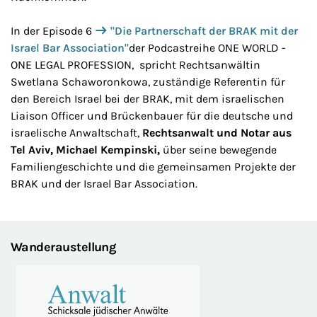
In der Episode 6
"Die Partnerschaft der BRAK mit der
Israel Bar Association"
der Podcastreihe ONE WORLD -
ONE LEGAL PROFESSION, spricht Rechtsanwältin
Swetlana Schaworonkowa, zuständige Referentin für
den Bereich Israel bei der BRAK, mit dem israelischen
Liaison Officer und Brückenbauer für die deutsche und
israelische Anwaltschaft,
Rechtsanwalt und Notar aus
Tel Aviv, Michael Kempinski,
über seine bewegende
Familiengeschichte und die gemeinsamen Projekte der
BRAK und der Israel Bar Association.
Wanderaustellung