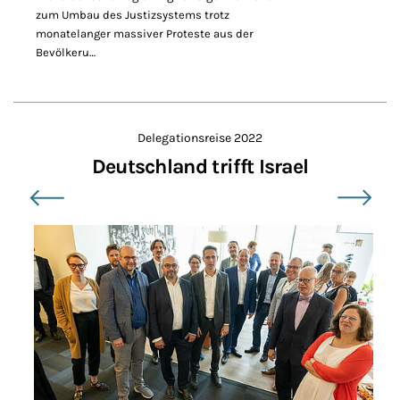
zum Umbau des Justizsystems trotz
monatelanger massiver Proteste aus der
Bevölkeru…
Delegationsreise 2022
Deutschland trifft Israel
Bildergalerie überspringen