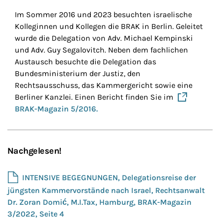
Im Sommer 2016 und 2023 besuchten israelische
Kolleginnen und Kollegen die BRAK in Berlin. Geleitet
wurde die Delegation von Adv. Michael Kempinski
und Adv. Guy Segalovitch. Neben dem fachlichen
Austausch besuchte die Delegation das
Bundesministerium der Justiz, den
Rechtsausschuss, das Kammergericht sowie eine
Berliner Kanzlei. Einen Bericht finden Sie im
BRAK-Magazin 5/2016.
Nachgelesen!
INTENSIVE BEGEGNUNGEN, Delegationsreise der
jüngsten Kammervorstände nach Israel, Rechtsanwalt
Dr. Zoran Domić, M.I.Tax, Hamburg, BRAK-Magazin
3/2022, Seite 4