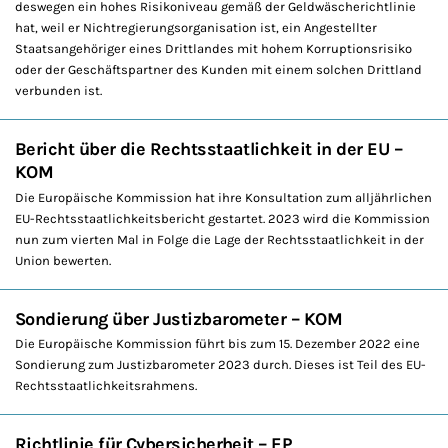
deswegen ein hohes Risikoniveau gemäß der Geldwäscherichtlinie
hat, weil er Nichtregierungsorganisation ist, ein Angestellter
Staatsangehöriger eines Drittlandes mit hohem Korruptionsrisiko
oder der Geschäftspartner des Kunden mit einem solchen Drittland
verbunden ist.
Bericht über die Rechtsstaatlichkeit in der EU –
KOM
Die Europäische Kommission hat ihre Konsultation zum alljährlichen
EU-Rechtsstaatlichkeitsbericht gestartet. 2023 wird die Kommission
nun zum vierten Mal in Folge die Lage der Rechtsstaatlichkeit in der
Union bewerten.
Sondierung über Justizbarometer – KOM
Die Europäische Kommission führt bis zum 15. Dezember 2022 eine
Sondierung zum Justizbarometer 2023 durch. Dieses ist Teil des EU-
Rechtsstaatlichkeitsrahmens.
Richtlinie für Cybersicherheit – EP