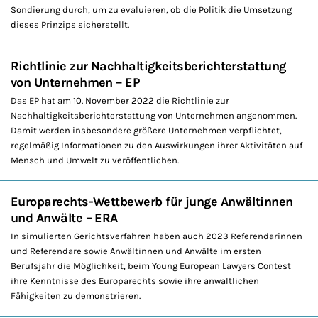
Sondierung durch, um zu evaluieren, ob die Politik die Umsetzung
dieses Prinzips sicherstellt.
Richtlinie zur Nachhaltigkeitsberichterstattung
von Unternehmen – EP
Das EP hat am 10. November 2022 die Richtlinie zur
Nachhaltigkeitsberichterstattung von Unternehmen angenommen.
Damit werden insbesondere größere Unternehmen verpflichtet,
regelmäßig Informationen zu den Auswirkungen ihrer Aktivitäten auf
Mensch und Umwelt zu veröffentlichen.
Europarechts-Wettbewerb für junge Anwältinnen
und Anwälte – ERA
In simulierten Gerichtsverfahren haben auch 2023 Referendarinnen
und Referendare sowie Anwältinnen und Anwälte im ersten
Berufsjahr die Möglichkeit, beim Young European Lawyers Contest
ihre Kenntnisse des Europarechts sowie ihre anwaltlichen
Fähigkeiten zu demonstrieren.