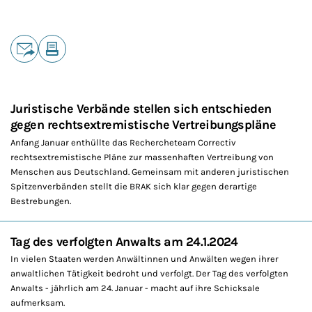
Teilen
E-Mail
Drucken
Juristische Verbände stellen sich entschieden
gegen rechtsextremistische Vertreibungspläne
Anfang Januar enthüllte das Rechercheteam Correctiv
rechtsextremistische Pläne zur massenhaften Vertreibung von
Menschen aus Deutschland. Gemeinsam mit anderen juristischen
Spitzenverbänden stellt die BRAK sich klar gegen derartige
Bestrebungen.
Tag des verfolgten Anwalts am 24.1.2024
In vielen Staaten werden Anwältinnen und Anwälten wegen ihrer
anwaltlichen Tätigkeit bedroht und verfolgt. Der Tag des verfolgten
Anwalts - jährlich am 24. Januar - macht auf ihre Schicksale
aufmerksam.