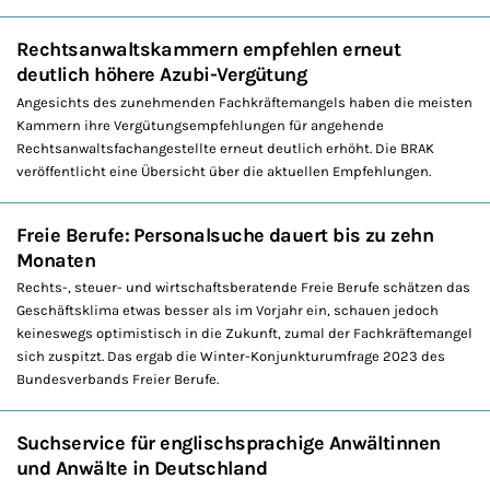
Rechtsanwaltskammern empfehlen erneut
deutlich höhere Azubi-Vergütung
Angesichts des zunehmenden Fachkräftemangels haben die meisten
Kammern ihre Vergütungsempfehlungen für angehende
Rechtsanwaltsfachangestellte erneut deutlich erhöht. Die BRAK
veröffentlicht eine Übersicht über die aktuellen Empfehlungen.
Freie Berufe: Personalsuche dauert bis zu zehn
Monaten
Rechts-, steuer- und wirtschaftsberatende Freie Berufe schätzen das
Geschäftsklima etwas besser als im Vorjahr ein, schauen jedoch
keineswegs optimistisch in die Zukunft, zumal der Fachkräftemangel
sich zuspitzt. Das ergab die Winter-Konjunkturumfrage 2023 des
Bundesverbands Freier Berufe.
Suchservice für englischsprachige Anwältinnen
und Anwälte in Deutschland