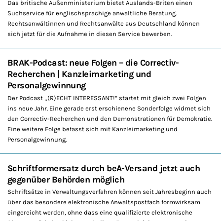
Das britische Außenministerium bietet Auslands-Briten einen
Suchservice für englischsprachige anwaltliche Beratung.
Rechtsanwältinnen und Rechtsanwälte aus Deutschland können
sich jetzt für die Aufnahme in diesen Service bewerben.
BRAK-Podcast: neue Folgen – die Correctiv-
Recherchen | Kanzleimarketing und
Personalgewinnung
Der Podcast „(R)ECHT INTERESSANT!“ startet mit gleich zwei Folgen
ins neue Jahr. Eine gerade erst erschienene Sonderfolge widmet sich
den Correctiv-Recherchen und den Demonstrationen für Demokratie.
Eine weitere Folge befasst sich mit Kanzleimarketing und
Personalgewinnung.
Schriftformersatz durch beA-Versand jetzt auch
gegenüber Behörden möglich
Schriftsätze in Verwaltungsverfahren können seit Jahresbeginn auch
über das besondere elektronische Anwaltspostfach formwirksam
eingereicht werden, ohne dass eine qualifizierte elektronische