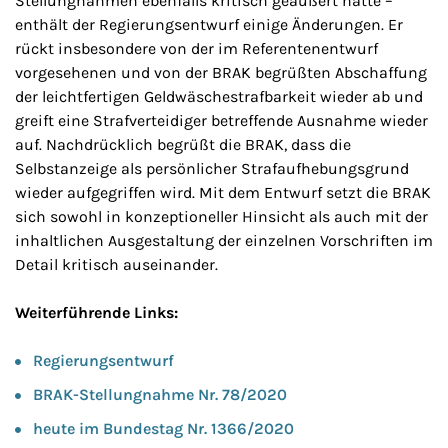
Stellungnahmen ebenfalls kritisch geäußert hatte –
enthält der Regierungsentwurf einige Änderungen. Er
rückt insbesondere von der im Referentenentwurf
vorgesehenen und von der BRAK begrüßten Abschaffung
der leichtfertigen Geldwäschestrafbarkeit wieder ab und
greift eine Strafverteidiger betreffende Ausnahme wieder
auf. Nachdrücklich begrüßt die BRAK, dass die
Selbstanzeige als persönlicher Strafaufhebungsgrund
wieder aufgegriffen wird. Mit dem Entwurf setzt die BRAK
sich sowohl in konzeptioneller Hinsicht als auch mit der
inhaltlichen Ausgestaltung der einzelnen Vorschriften im
Detail kritisch auseinander.
Weiterführende Links:
Regierungsentwurf
BRAK-Stellungnahme Nr. 78/2020
heute im Bundestag Nr. 1366/2020